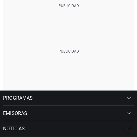
PROGRAMAS
EMISORAS
NOTICIAS