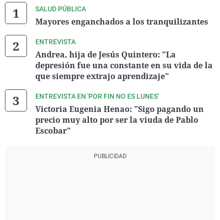
SALUD PÚBLICA
Mayores enganchados a los tranquilizantes
ENTREVISTA
Andrea, hija de Jesús Quintero: "La
depresión fue una constante en su vida de la
que siempre extrajo aprendizaje"
ENTREVISTA EN 'POR FIN NO ES LUNES'
Victoria Eugenia Henao: "Sigo pagando un
precio muy alto por ser la viuda de Pablo
Escobar"