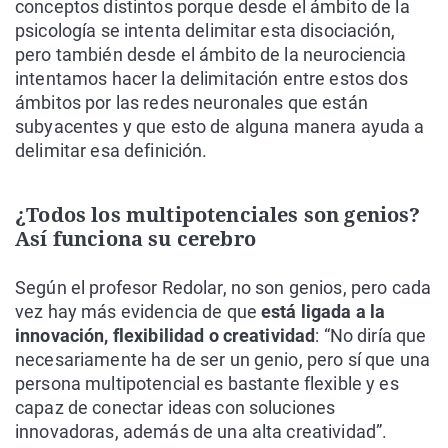
conceptos distintos porque desde el ámbito de la
psicología se intenta delimitar esta disociación,
pero también desde el ámbito de la neurociencia
intentamos hacer la delimitación entre estos dos
ámbitos por las redes neuronales que están
subyacentes y que esto de alguna manera ayuda a
delimitar esa definición.
¿Todos los multipotenciales son genios?
Así funciona su cerebro
Según el profesor Redolar, no son genios, pero cada
vez hay más evidencia de que
está ligada a la
innovación, flexibilidad o creatividad
: “No diría que
necesariamente ha de ser un genio, pero sí que una
persona multipotencial es bastante flexible y es
capaz de conectar ideas con soluciones
innovadoras, además de una alta creatividad”.