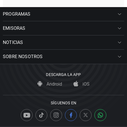
PROGRAMAS
EMISORAS
NOTICIAS
SOBRE NOSOTROS
DESCARGA LA APP
Android
iOS
SÍGUENOS EN