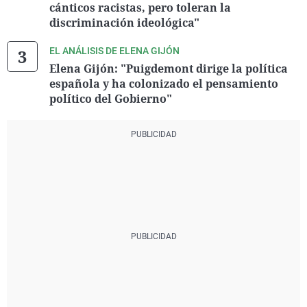
cánticos racistas, pero toleran la
discriminación ideológica"
EL ANÁLISIS DE ELENA GIJÓN
Elena Gijón: "Puigdemont dirige la política
española y ha colonizado el pensamiento
político del Gobierno"