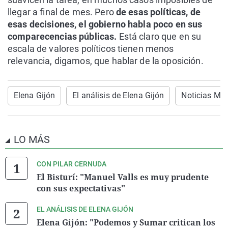
llegar a final de mes. Pero
de esas políticas, de
esas decisiones, el gobierno habla poco en sus
comparecencias públicas.
Está claro que en su
escala de valores políticos tienen menos
relevancia, digamos, que hablar de la oposición.
Elena Gijón
El análisis de Elena Gijón
Noticias Me
LO MÁS
CON PILAR CERNUDA
El Bisturí: "Manuel Valls es muy prudente
con sus expectativas"
EL ANÁLISIS DE ELENA GIJÓN
Elena Gijón: "Podemos y Sumar critican los