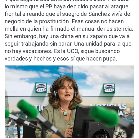
lo mismo que el PP haya decidido pasar al ataque
frontal aireando que el suegro de Sánchez vivía del
negocio de la prostitución. Esas cosas no hacen
mella en quien ha firmado el manual de resistencia.
Sin embargo, hay una china en su zapato que va a
seguir trabajando sin parar. Una unidad para la que
no hay vacaciones. Es la UCO, sigue buscando
verdades y hechos y esos sí que hacen pupa.