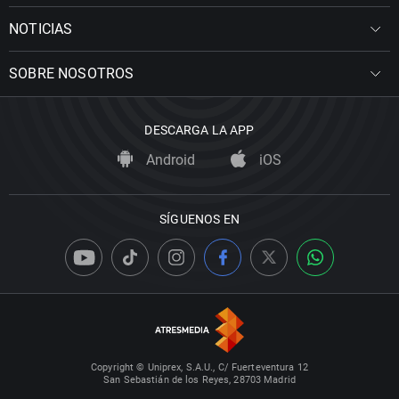
NOTICIAS
SOBRE NOSOTROS
DESCARGA LA APP
Android
iOS
SÍGUENOS EN
Copyright © Uniprex, S.A.U., C/ Fuerteventura 12
San Sebastián de los Reyes, 28703 Madrid