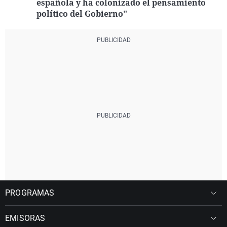
española y ha colonizado el pensamiento
político del Gobierno"
PROGRAMAS
EMISORAS