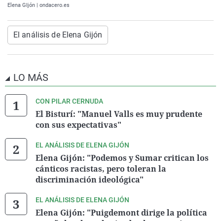
Elena GIjón | ondacero.es
El análisis de Elena Gijón
LO MÁS
CON PILAR CERNUDA
El Bisturí: "Manuel Valls es muy prudente
con sus expectativas"
EL ANÁLISIS DE ELENA GIJÓN
Elena Gijón: "Podemos y Sumar critican los
cánticos racistas, pero toleran la
discriminación ideológica"
EL ANÁLISIS DE ELENA GIJÓN
Elena Gijón: "Puigdemont dirige la política