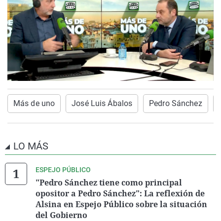
Más de uno
José Luis Ábalos
Pedro Sánchez
LO MÁS
ESPEJO PÚBLICO
"Pedro Sánchez tiene como principal
opositor a Pedro Sánchez": La reflexión de
Alsina en Espejo Público sobre la situación
del Gobierno