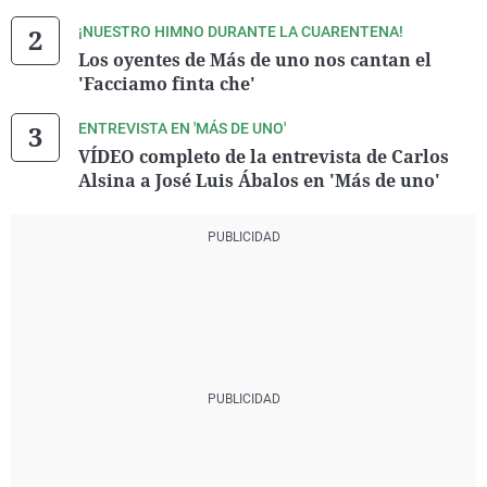
¡NUESTRO HIMNO DURANTE LA CUARENTENA!
Los oyentes de Más de uno nos cantan el
'Facciamo finta che'
ENTREVISTA EN 'MÁS DE UNO'
VÍDEO completo de la entrevista de Carlos
Alsina a José Luis Ábalos en 'Más de uno'