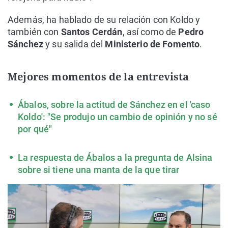
Además, ha hablado de su relación con Koldo y
también con
Santos Cerdán
, así como de
Pedro
Sánchez
y su salida del
Ministerio de Fomento
.
Mejores momentos de la entrevista
Ábalos, sobre la actitud de Sánchez en el 'caso
Koldo': "Se produjo un cambio de opinión y no sé
por qué"
La respuesta de Ábalos a la pregunta de Alsina
sobre si tiene una manta de la que tirar