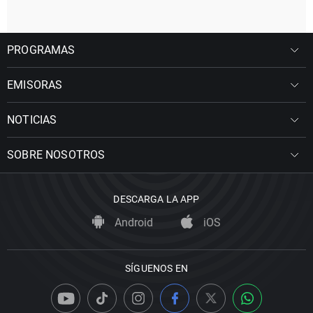
PROGRAMAS
EMISORAS
NOTICIAS
SOBRE NOSOTROS
DESCARGA LA APP
Android
iOS
SÍGUENOS EN