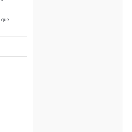
e que