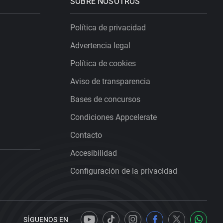
SOBRE NOSOTROS
Política de privacidad
Advertencia legal
Política de cookies
Aviso de transparencia
Bases de concursos
Condiciones Appcelerate
Contacto
Accesibilidad
Configuración de la privacidad
SÍGUENOS EN