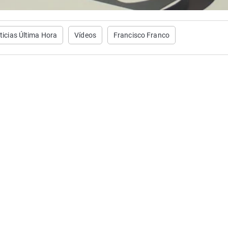
ticias Última Hora
Vídeos
Francisco Franco