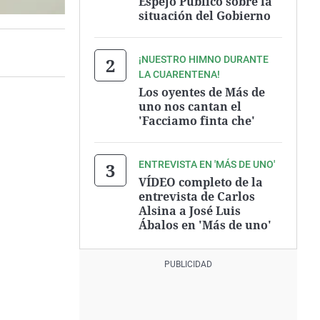
Espejo Público sobre la
situación del Gobierno
¡NUESTRO HIMNO DURANTE
LA CUARENTENA!
Los oyentes de Más de
uno nos cantan el
'Facciamo finta che'
ENTREVISTA EN 'MÁS DE UNO'
VÍDEO completo de la
entrevista de Carlos
Alsina a José Luis
Ábalos en 'Más de uno'