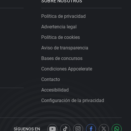
SOBRE NOSOTROS
Política de privacidad
Advertencia legal
Política de cookies
Aviso de transparencia
Bases de concursos
Condiciones Appcelerate
Contacto
Accesibilidad
Configuración de la privacidad
SÍGUENOS EN