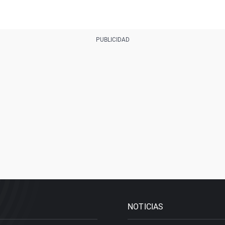
NOTICIAS