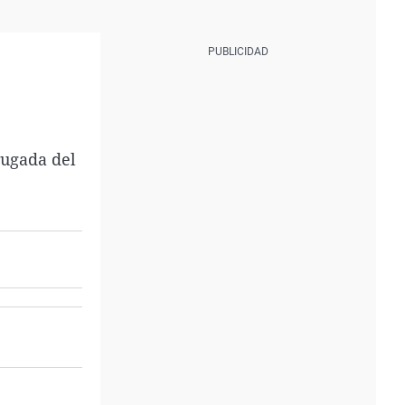
rugada del