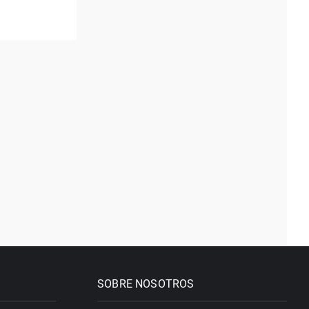
SOBRE NOSOTROS