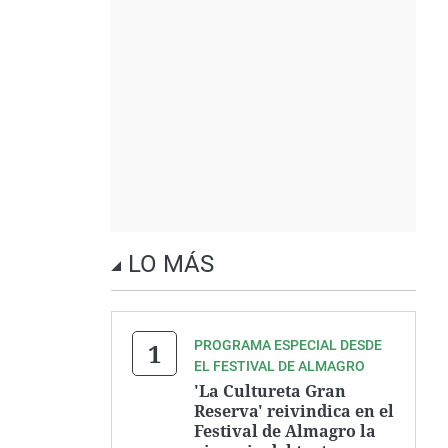
LO MÁS
PROGRAMA ESPECIAL DESDE
EL FESTIVAL DE ALMAGRO
'La Cultureta Gran
Reserva' reivindica en el
Festival de Almagro la