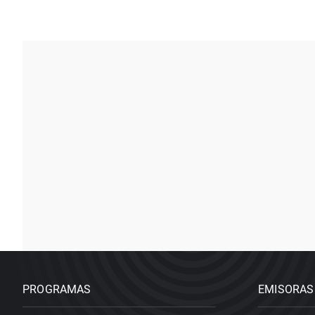
PROGRAMAS
EMISORAS