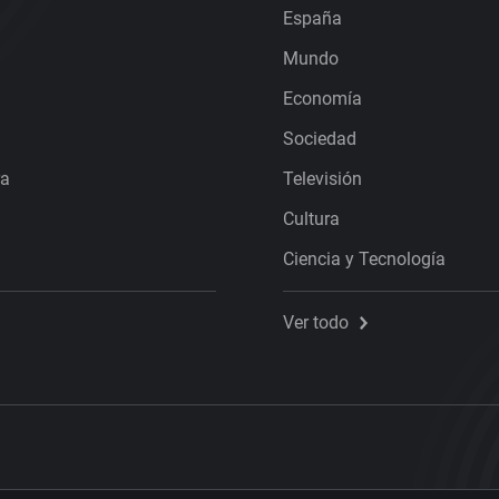
España
Mundo
Economía
Sociedad
ra
Televisión
Cultura
Ciencia y Tecnología
Ver todo