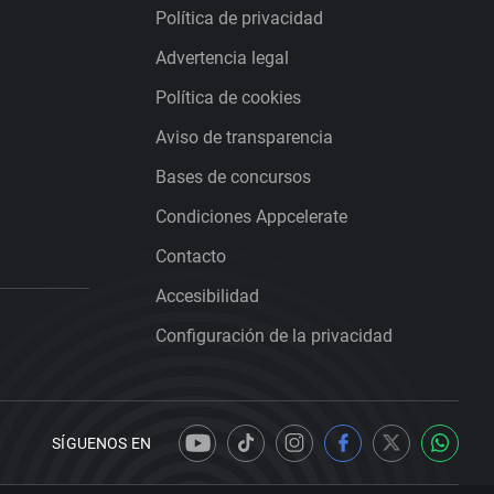
Política de privacidad
Advertencia legal
Política de cookies
Aviso de transparencia
Bases de concursos
Condiciones Appcelerate
Contacto
Accesibilidad
Configuración de la privacidad
SÍGUENOS EN