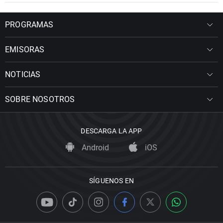
PROGRAMAS
EMISORAS
NOTICIAS
SOBRE NOSOTROS
DESCARGA LA APP
Android
iOS
SÍGUENOS EN