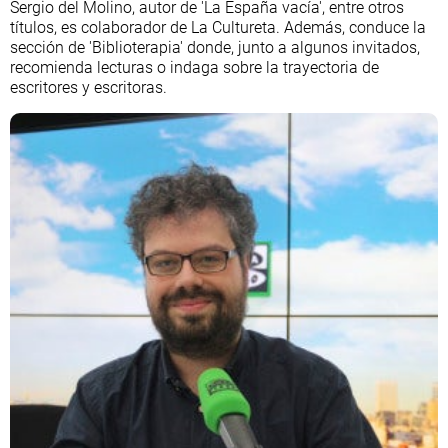
Sergio del Molino, autor de 'La España vacía', entre otros
títulos, es colaborador de La Cultureta. Además, conduce la
sección de 'Biblioterapia' donde, junto a algunos invitados,
recomienda lecturas o indaga sobre la trayectoria de
escritores y escritoras.