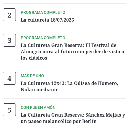
PROGRAMA COMPLETO
La cultureta 18/07/2026
PROGRAMA COMPLETO
La Cultureta Gran Reserva: El Festival de
Almagro mira al futuro sin perder de vista a
los clásicos
MÁS DE UNO
La Cultureta 12x43: La Odisea de Homero,
Nolan mediante
CON RUBÉN AMÓN
La Cultureta Gran Reserva: Sánchez Mejías y
un paseo melancólico por Berlín