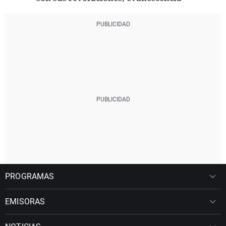
PROGRAMAS
EMISORAS