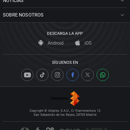
NOTICIAS
SOBRE NOSOTROS
DESCARGA LA APP
Android
iOS
SÍGUENOS EN
Copyright © Uniprex, S.A.U., C/ Fuerteventura 12
San Sebastián de los Reyes, 28703 Madrid