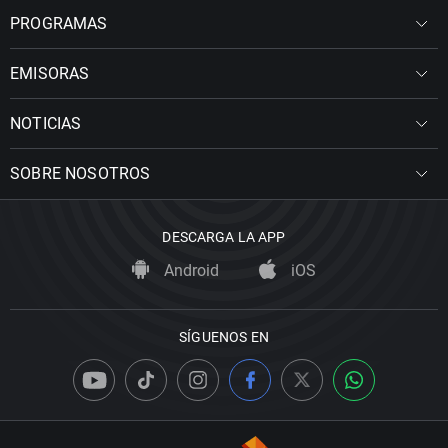
PROGRAMAS
EMISORAS
NOTICIAS
SOBRE NOSOTROS
DESCARGA LA APP
Android
iOS
SÍGUENOS EN