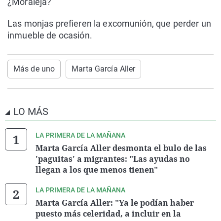
¿Moraleja?
Las monjas prefieren la excomunión, que perder un
inmueble de ocasión.
Más de uno
Marta García Aller
LO MÁS
LA PRIMERA DE LA MAÑANA
Marta García Aller desmonta el bulo de las
'paguitas' a migrantes: "Las ayudas no
llegan a los que menos tienen"
LA PRIMERA DE LA MAÑANA
Marta García Aller: "Ya le podían haber
puesto más celeridad, a incluir en la