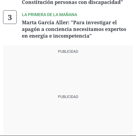
Constitución personas con discapacidad"
LA PRIMERA DE LA MAÑANA
Marta García Aller: "Para investigar el
apagón a conciencia necesitamos expertos
en energía e incompetencia"