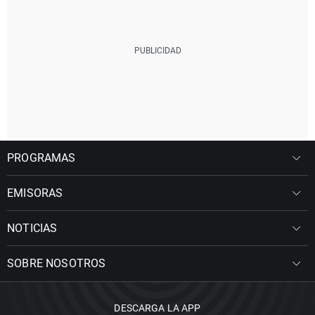
PROGRAMAS
EMISORAS
NOTICIAS
SOBRE NOSOTROS
DESCARGA LA APP