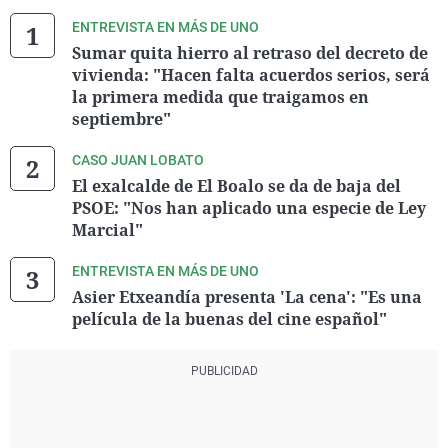
ENTREVISTA EN MÁS DE UNO
Sumar quita hierro al retraso del decreto de
vivienda: "Hacen falta acuerdos serios, será
la primera medida que traigamos en
septiembre"
CASO JUAN LOBATO
El exalcalde de El Boalo se da de baja del
PSOE: "Nos han aplicado una especie de Ley
Marcial"
ENTREVISTA EN MÁS DE UNO
Asier Etxeandía presenta 'La cena': "Es una
película de la buenas del cine español"