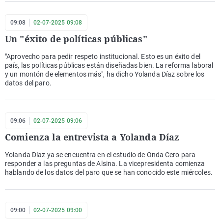
09:08
02-07-2025 09:08
Un "éxito de políticas públicas"
"Aprovecho para pedir respeto institucional. Esto es un éxito del
país, las políticas públicas están diseñadas bien. La reforma laboral
y un montón de elementos más", ha dicho Yolanda Díaz sobre los
datos del paro.
09:06
02-07-2025 09:06
Comienza la entrevista a Yolanda Díaz
Yolanda Díaz ya se encuentra en el estudio de Onda Cero para
responder a las preguntas de Alsina. La vicepresidenta comienza
hablando de los datos del paro que se han conocido este miércoles.
09:00
02-07-2025 09:00