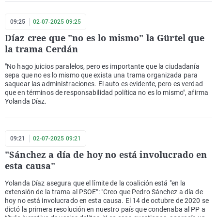
09:25
02-07-2025 09:25
Díaz cree que "no es lo mismo" la Gürtel que
la trama Cerdán
"No hago juicios paralelos, pero es importante que la ciudadanía
sepa que no es lo mismo que exista una trama organizada para
saquear las administraciones. El auto es evidente, pero es verdad
que en términos de responsabilidad política no es lo mismo", afirma
Yolanda Díaz.
09:21
02-07-2025 09:21
"Sánchez a día de hoy no está involucrado en
esta causa"
Yolanda Díaz asegura que el límite de la coalición está "en la
extensión de la trama al PSOE": "Creo que Pedro Sánchez a día de
hoy no está involucrado en esta causa. El 14 de octubre de 2020 se
dictó la primera resolución en nuestro país que condenaba al PP a