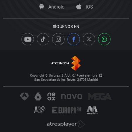
Android
iOS
SÍGUENOS EN
Copyright © Uniprex, S.A.U., C/ Fuerteventura 12
San Sebastián de los Reyes, 28703 Madrid