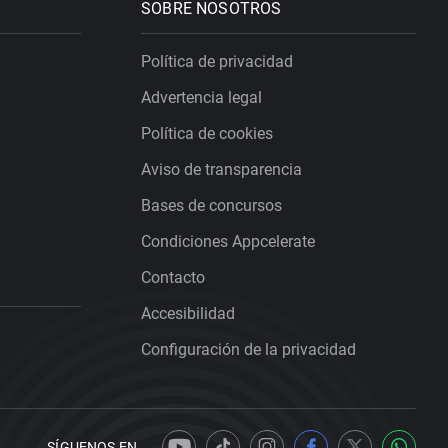
SOBRE NOSOTROS
Política de privacidad
Advertencia legal
Política de cookies
Aviso de transparencia
Bases de concursos
Condiciones Appcelerate
Contacto
Accesibilidad
Configuración de la privacidad
SÍGUENOS EN