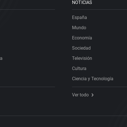
NOTICIAS
España
Mundo
Economía
Sociedad
ra
Televisión
Cultura
Ciencia y Tecnología
Ver todo