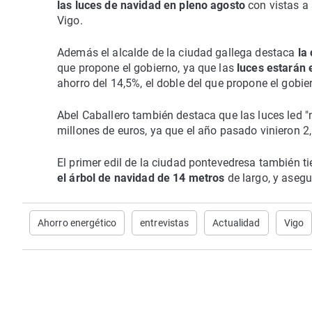
las luces de navidad en pleno agosto
con vistas a
Vigo.
Además el alcalde de la ciudad gallega destaca
la
que propone el gobierno, ya que las
luces estarán
ahorro del 14,5%, el doble del que propone el gobier
Abel Caballero también destaca que las luces led "
millones de euros, ya que el año pasado vinieron 2,
El primer edil de la ciudad pontevedresa también ti
el árbol de navidad de 14 metros
de largo, y aseg
Ahorro energético
entrevistas
Actualidad
Vigo