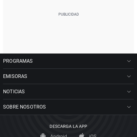
PROGRAMAS
EMISORAS
NOTICIAS
SOBRE NOSOTROS
DESCARGA LA APP
Android
iOS