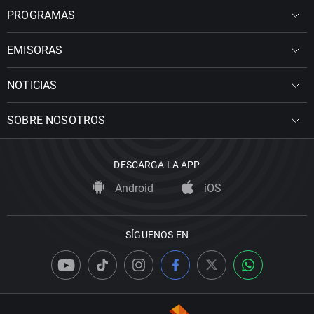
PROGRAMAS
EMISORAS
NOTICIAS
SOBRE NOSOTROS
DESCARGA LA APP
Android
iOS
SÍGUENOS EN