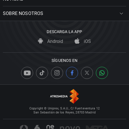
SOBRE NOSOTROS
DESCARGA LA APP
Android
iOS
SÍGUENOS EN
Copyright © Uniprex, S.A.U., C/ Fuerteventura 12
San Sebastián de los Reyes, 28703 Madrid