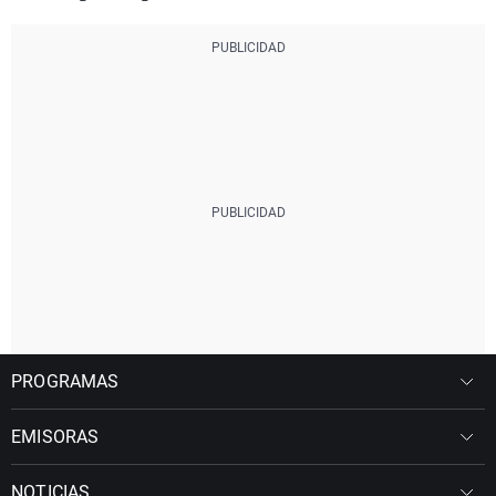
PROGRAMAS
EMISORAS
NOTICIAS