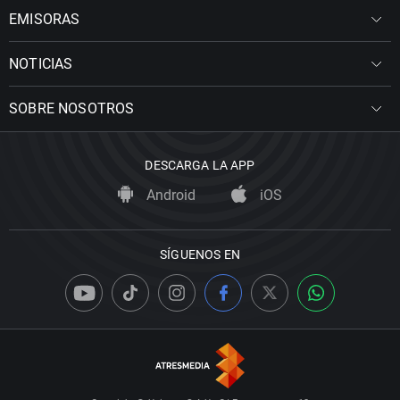
EMISORAS
NOTICIAS
SOBRE NOSOTROS
DESCARGA LA APP
Android
iOS
SÍGUENOS EN