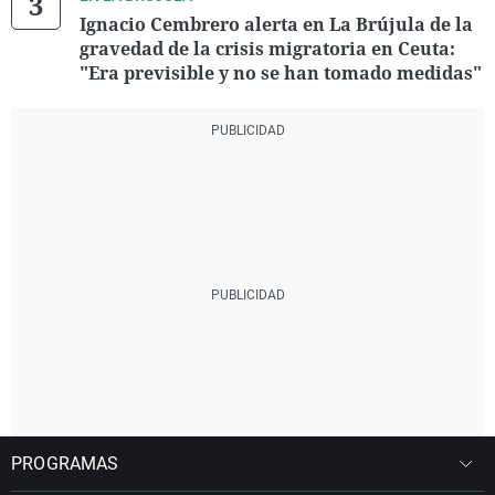
Ignacio Cembrero alerta en La Brújula de la
gravedad de la crisis migratoria en Ceuta:
"Era previsible y no se han tomado medidas"
PROGRAMAS