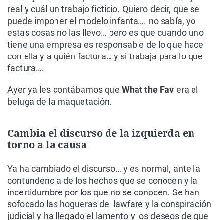
real y cuál un trabajo ficticio. Quiero decir, que se
puede imponer el modelo infanta…. no sabía, yo
estas cosas no las llevo… pero es que cuando uno
tiene una empresa es responsable de lo que hace
con ella y a quién factura… y si trabaja para lo que
factura….
Ayer ya les contábamos que
What the Fav
era el
beluga de la maquetación.
Cambia el discurso de la izquierda en
torno a la causa
Ya ha cambiado el discurso… y es normal, ante la
contundencia de los hechos que se conocen y la
incertidumbre por los que no se conocen. Se han
sofocado las hogueras del lawfare y la conspiración
judicial y ha llegado el lamento y los deseos de que