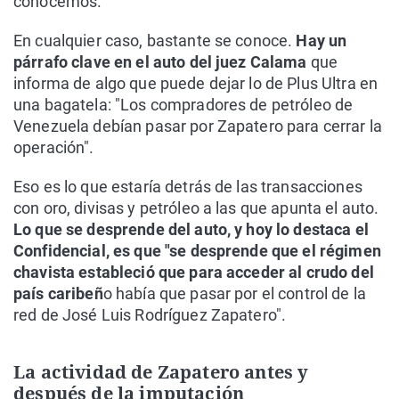
conocemos.
En cualquier caso, bastante se conoce.
Hay un
párrafo clave en el auto del juez Calama
que
informa de algo que puede dejar lo de Plus Ultra en
una bagatela: "Los compradores de petróleo de
Venezuela debían pasar por Zapatero para cerrar la
operación".
Eso es lo que estaría detrás de las transacciones
con oro, divisas y petróleo a las que apunta el auto.
Lo que se desprende del auto, y hoy lo destaca el
Confidencial, es que "se desprende que el régimen
chavista estableció que para acceder al crudo del
país caribeñ
o había que pasar por el control de la
red de José Luis Rodríguez Zapatero".
La actividad de Zapatero antes y
después de la imputación