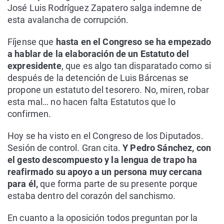
José Luis Rodríguez Zapatero salga indemne de
esta avalancha de corrupción.
Fíjense que
hasta en el Congreso se ha empezado
a hablar de la elaboración de un Estatuto del
expresidente
, que es algo tan disparatado como si
después de la detención de Luis Bárcenas se
propone un estatuto del tesorero. No, miren, robar
esta mal… no hacen falta Estatutos que lo
confirmen.
Hoy se ha visto en el Congreso de los Diputados.
Sesión de control. Gran cita.
Y Pedro Sánchez, con
el gesto descompuesto y la lengua de trapo ha
reafirmado su apoyo a un persona muy cercana
para él,
que forma parte de su presente porque
estaba dentro del corazón del sanchismo.
En cuanto a la oposición todos preguntan por la