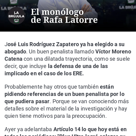
J
osé Luis Rodríguez Zapatero ya ha elegido a su
abogado
. Un buen penalista llamado
Víctor Moreno
Catena
con una dilatada trayectoria, como se suele
decir, que incluye
la defensa de una de las
implicado en el caso de los ERE.
Probablemente hay otros que también
están
pidiendo referencias de un buen penalista por lo
que pudiera pasar
. Porque se van conociendo más
detalles sobre el material de la investigación y hay
quien tiene motivos para la preocupación.
Ayer ya adelantaba
Artículo 14 lo que hoy está en