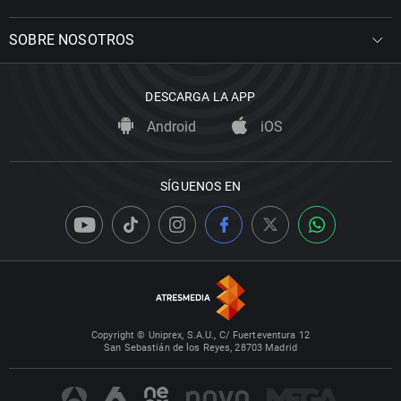
SOBRE NOSOTROS
DESCARGA LA APP
Android
iOS
SÍGUENOS EN
Copyright © Uniprex, S.A.U., C/ Fuerteventura 12
San Sebastián de los Reyes, 28703 Madrid