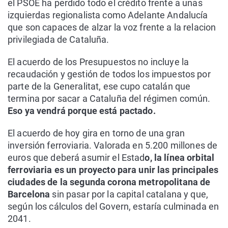
el PSOE ha perdido todo el crédito frente a unas
izquierdas regionalista como Adelante Andalucía
que son capaces de alzar la voz frente a la relacion
privilegiada de Cataluña.
El acuerdo de los Presupuestos no incluye la
recaudación y gestión de todos los impuestos por
parte de la Generalitat, ese cupo catalán que
termina por sacar a Cataluña del régimen común.
Eso ya vendrá porque está pactado.
El acuerdo de hoy gira en torno de una gran
inversión ferroviaria. Valorada en 5.200 millones de
euros que deberá asumir el Estad
o, la línea orbital
ferroviaria es un proyecto para unir las principales
ciudades de la segunda corona metropolitana de
Barcelona
sin pasar por la capital catalana y que,
según los cálculos del Govern, estaría culminada en
2041.