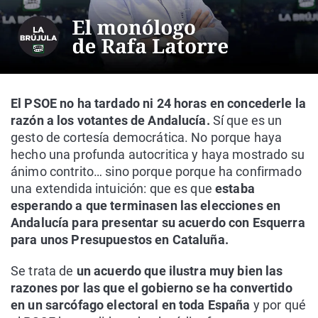
El PSOE no ha tardado ni 24 horas en concederle la
razón a los votantes de Andalucía.
Sí que es un
gesto de cortesía democrática. No porque haya
hecho una profunda autocritica y haya mostrado su
ánimo contrito… sino porque porque ha confirmado
una extendida intuición: que es que
estaba
esperando a que terminasen las elecciones en
Andalucía para presentar su acuerdo con Esquerra
para unos Presupuestos en Cataluña.
Se trata de
un acuerdo que ilustra muy bien las
razones por las que el gobierno se ha convertido
en un sarcófago electoral en toda España
y por qué