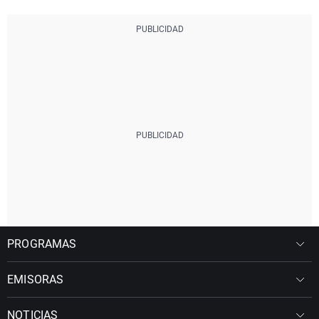
PROGRAMAS
EMISORAS
NOTICIAS