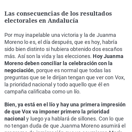
Las consecuencias de los resultados
electorales en Andalucía
Por muy inapelable una victoria y la de Juanma
Moreno lo es, el día después, que es hoy, habría
sido bien distinto si hubiera obtenido dos escaños
más. Así son la vida y las elecciones.
Hoy Juanma
Moreno deben conciliar la celebración con la
negociación
, porque es normal que todas las
preguntas que se le dirijan tengan que ver con Vox,
la prioridad nacional y todo aquello que él en
campaña calificaba como un lío.
Bien, ya está en el lío y hay una primera impresión
de que Vox va imponer primero la prioridad
nacional
y luego ya hablará de sillones. Con lo que
no tengan duda de que Juanma Moreno asumirá el