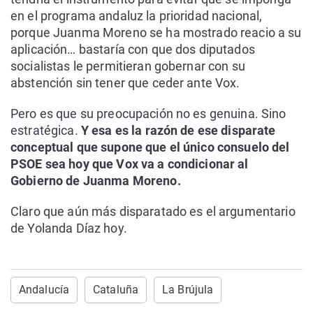
en el programa andaluz la prioridad nacional,
porque Juanma Moreno se ha mostrado reacio a su
aplicación… bastaría con que dos diputados
socialistas le permitieran gobernar con su
abstención sin tener que ceder ante Vox.
Pero es que su preocupación no es genuina. Sino
estratégica.
Y esa es la razón de ese disparate
conceptual que supone que el único consuelo del
PSOE sea hoy que Vox va a condicionar al
Gobierno de Juanma Moreno.
Claro que aún más disparatado es el argumentario
de Yolanda Díaz hoy.
Andalucía
Cataluña
La Brújula