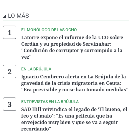
LO MÁS
EL MONÓLOGO DE LAS OCHO
Latorre expone el informe de la UCO sobre
Cerdán y su propiedad de Servinabar:
"Condición de corruptor y corrompido a la
vez"
EN LA BRÚJULA
Ignacio Cembrero alerta en La Brújula de la
gravedad de la crisis migratoria en Ceuta:
"Era previsible y no se han tomado medidas"
ENTREVISTAS EN LA BRÚJULA
SAD Hill reivindica el legado de 'El bueno, el
feo y el malo': "Es una película que ha
envejecido muy bien y que se va a seguir
recordando"