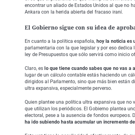
encontrar un aliado de Estados Unidos al que no h
Ankara con la herida abierta del fracaso iraní.
El Gobierno sigue con su idea de aprob
En cuanto a la política española,
hoy la noticia es 
parlamentaria con la que legislar y por eso dedica
ley de Presupuestos que sólo servirá como inicio o
Claro, es
lo que tiene cuando sabes que no vas a a
lugar de un cálculo contable estás haciendo un cál
dirigidos al Parlamento, sino que más bien están dir
ultra expansiva, especialmente perverso.
Quien plantee una política ultra expansiva que no v
que utilizan los periódicos. El Gobierno plantea u
electoral, pese a la ausencia de fondos europeos. 
ha ido subiendo hasta acumular un incremento de