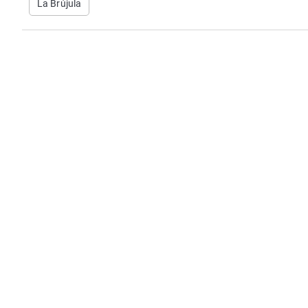
La Brújula