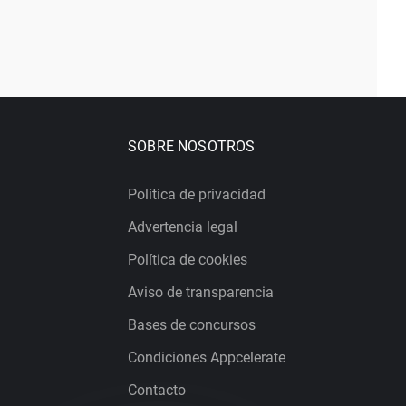
SOBRE NOSOTROS
Política de privacidad
Advertencia legal
Política de cookies
Aviso de transparencia
Bases de concursos
Condiciones Appcelerate
Contacto