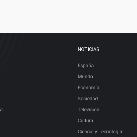
NOTICIAS
España
Mundo
Economía
Sociedad
ra
Televisión
Cultura
Ciencia y Tecnología