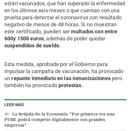
están vacunados, que han superado la enfermedad
en los últimos seis meses o que cuentan con una
prueba para detectar el coronavirus con resultado
negativo de menos de 48 horas. Si no muestran
este certificado, pueden ser
multados con entre
600y 1500 euros
, además de poder quedar
suspendidos de sueldo.
Esta medida, aprobada por el Gobierno para
impulsar la campaña de vacunación, ha provocado
un
repunte inmediato en las inmunizaciones
pero
también ha provocado
protestas.
LEER MÁS
La Brújula de la Economía: "Por primera vez una
PYME podrá competir digitalmente con grandes
empresas"