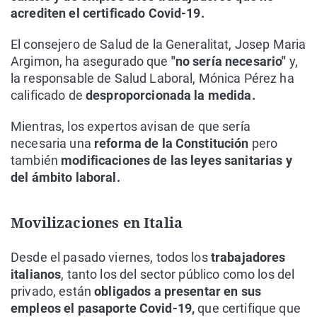
acrediten el certificado Covid-19.
El consejero de Salud de la Generalitat, Josep Maria
Argimon, ha asegurado que
"no sería necesario"
y,
la responsable de Salud Laboral, Mónica Pérez ha
calificado de
desproporcionada la medida.
Mientras, los expertos avisan de que sería
necesaria una
reforma de la Constitución
pero
también
modificaciones de las leyes sanitarias y
del ámbito laboral.
Movilizaciones en Italia
Desde el pasado viernes, todos los
trabajadores
italianos
, tanto los del sector público como los del
privado, están
obligados a presentar en sus
empleos el pasaporte Covid-19,
que certifique que