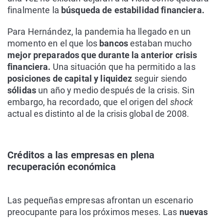
finalmente la
búsqueda de estabilidad financiera.
Para Hernández, la pandemia ha llegado en un
momento en el que los
bancos
estaban mucho
mejor preparados que durante la anterior crisis
financiera.
Una situación que ha permitido a las
posiciones de capital y liquidez
seguir siendo
sólidas
un año y medio después de la crisis. Sin
embargo, ha recordado, que el origen del
shock
actual es distinto al de la crisis global de 2008.
Créditos a las empresas en plena
recuperación económica
Las pequeñas empresas afrontan un escenario
preocupante para los próximos meses. Las
nuevas