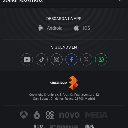
SOBRE NOSOTROS
DESCARGA LA APP
Android
iOS
SÍGUENOS EN
Copyright © Uniprex, S.A.U., C/ Fuerteventura 12
San Sebastián de los Reyes, 28703 Madrid