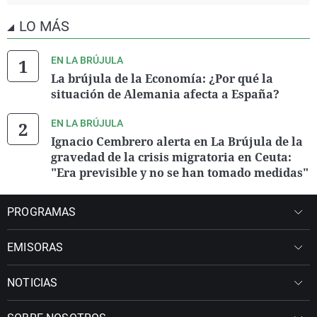
LO MÁS
EN LA BRÚJULA
La brújula de la Economía: ¿Por qué la
situación de Alemania afecta a España?
EN LA BRÚJULA
Ignacio Cembrero alerta en La Brújula de la
gravedad de la crisis migratoria en Ceuta:
"Era previsible y no se han tomado medidas"
PROGRAMAS
EMISORAS
NOTICIAS