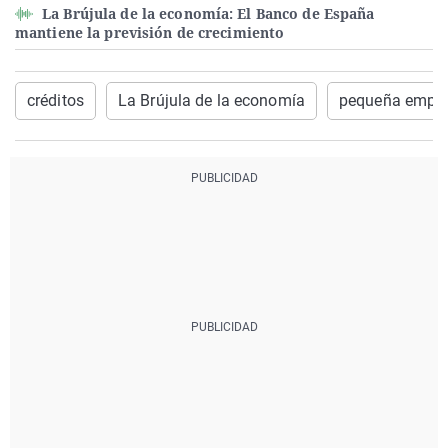
La Brújula de la economía: El Banco de España
mantiene la previsión de crecimiento
créditos
La Brújula de la economía
pequeña empr