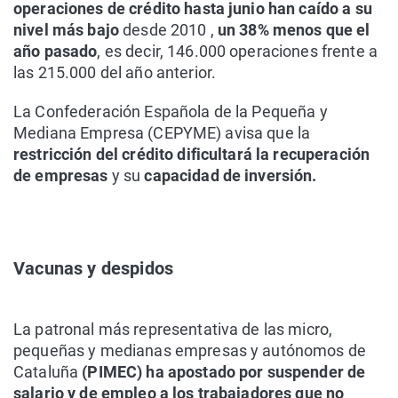
operaciones de crédito hasta junio han caído a su
nivel más bajo
desde 2010 ,
un 38% menos que el
año pasado
, es decir, 146.000 operaciones frente a
las 215.000 del año anterior.
La Confederación Española de la Pequeña y
Mediana Empresa (CEPYME) avisa que la
restricción del crédito dificultará la recuperación
de empresas
y su
capacidad de inversión.
Vacunas y despidos
La patronal más representativa de las micro,
pequeñas y medianas empresas y autónomos de
Cataluña
(PIMEC) ha apostado por suspender de
salario y de empleo a los trabajadores que no