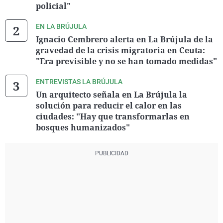
policial"
EN LA BRÚJULA
Ignacio Cembrero alerta en La Brújula de la
gravedad de la crisis migratoria en Ceuta:
"Era previsible y no se han tomado medidas"
ENTREVISTAS LA BRÚJULA
Un arquitecto señala en La Brújula la
solución para reducir el calor en las
ciudades: "Hay que transformarlas en
bosques humanizados"