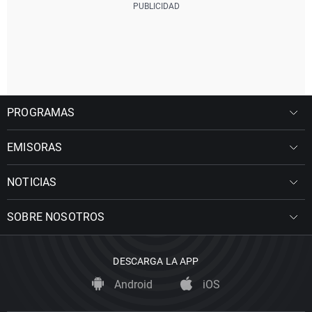
PROGRAMAS
EMISORAS
NOTICIAS
SOBRE NOSOTROS
DESCARGA LA APP
Android
iOS