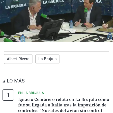
Albert Rivera
La Brújula
LO MÁS
EN LA BRÚJULA
Ignacio Cembrero relata en La Brújula cómo
fue su llegada a Italia tras la imposición de
controles: "No sales del avión sin control