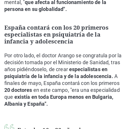
mental, "
que afecta al funcionamiento de la
persona en su globalidad".
España contará con los 20 primeros
especialistas en psiquiatría de la
infancia y adolescencia
Por otro lado, el doctor Arango se congratula por la
decisión tomada por el Ministerio de Sanidad, tras
años pidiéndoselo, de crear
especialistas en
psiquiatría de la infancia y de la adolescencia.
A
finales de mayo, España contará con los primeros
20 doctores
en este campo, "era una especialidad
que
existía en toda Europa menos en Bulgaria,
Albania y España".