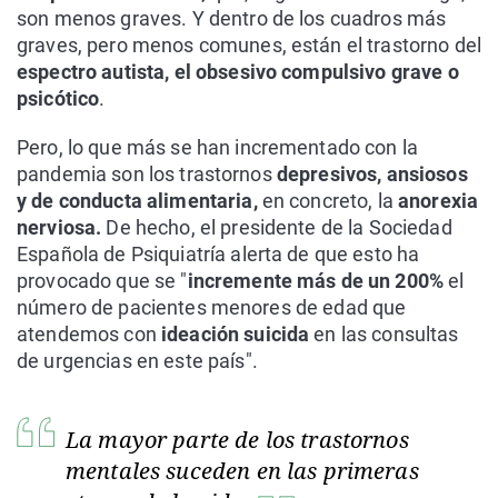
son menos graves. Y dentro de los cuadros más
graves, pero menos comunes, están el trastorno del
espectro autista, el obsesivo compulsivo grave o
psicótico
.
Pero, lo que más se han incrementado con la
pandemia son los trastornos
depresivos, ansiosos
y de conducta alimentaria,
en concreto, la
anorexia
nerviosa.
De hecho, el presidente de la Sociedad
Española de Psiquiatría alerta de que esto ha
provocado que se "
incremente más de un 200%
el
número de pacientes menores de edad que
atendemos con
ideación suicida
en las consultas
de urgencias en este país".
La mayor parte de los trastornos
mentales suceden en las primeras