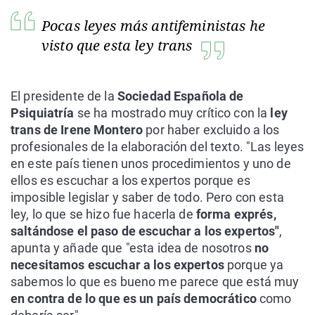
Pocas leyes más antifeministas he
visto que esta ley trans
El presidente de la
Sociedad Española de
Psiquiatría
se ha mostrado muy crítico con la
ley
trans
de Irene Montero
por haber excluido a los
profesionales de la elaboración del texto. "Las leyes
en este país tienen unos procedimientos y uno de
ellos es escuchar a los expertos porque es
imposible legislar y saber de todo. Pero con esta
ley, lo que se hizo fue hacerla de
forma exprés,
saltándose el paso de escuchar a los expertos"
,
apunta y añade que "esta idea de nosotros
no
necesitamos escuchar a los expertos
porque ya
sabemos lo que es bueno me parece que está muy
en contra de lo que es un país democrático
como