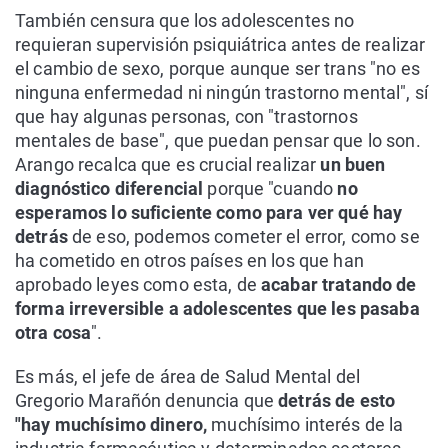
También censura que los adolescentes no
requieran supervisión psiquiátrica antes de realizar
el cambio de sexo, porque aunque ser trans "no es
ninguna enfermedad ni ningún trastorno mental", sí
que hay algunas personas, con "trastornos
mentales de base", que puedan pensar que lo son.
Arango recalca que es crucial realizar
un buen
diagnóstico diferencial
porque "cuando
no
esperamos lo suficiente como para ver qué hay
detrás
de eso, podemos cometer el error, como se
ha cometido en otros países en los que han
aprobado leyes como esta, de
acabar tratando de
forma irreversible a adolescentes que les pasaba
otra cosa
".
Es más, el jefe de área de Salud Mental del
Gregorio Marañón denuncia que
detrás de esto
"hay muchísimo dinero,
muchísimo interés de la