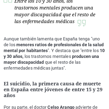
Entre los 10 y 30 años, los
trastornos mentales producen una
mayor discapacidad que el resto de
las enfermedades médicas
Aunque también lamenta que España tenga "uno
de los
menores ratios de profesionales de la salud
mental por habitantes
". Y destaca que "entre los
10
y 30 años,
los trastornos mentales
producen una
mayor discapacidad
que el resto de las
enfermedades médicas juntas".
El suicidio, la primera causa de muerte
en España entre jóvenes de entre 15 y 29
años
Por su parte, el doctor
Celso Arango
advierte de