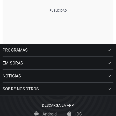
PROGRAMAS
EMISORAS
NOTICIAS
SOBRE NOSOTROS
DESCARGA LA APP
Android
iOS