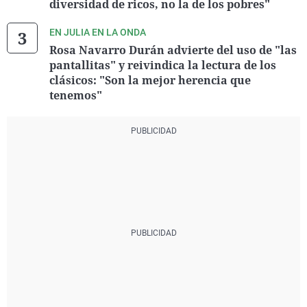
diversidad de ricos, no la de los pobres"
EN JULIA EN LA ONDA
Rosa Navarro Durán advierte del uso de "las
pantallitas" y reivindica la lectura de los
clásicos: "Son la mejor herencia que
tenemos"