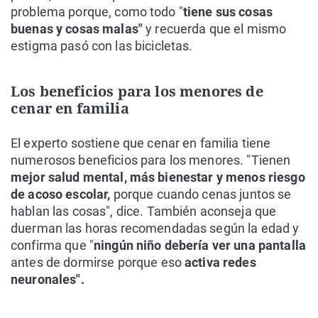
problema porque, como todo "
tiene sus cosas
buenas y cosas malas"
y recuerda que el mismo
estigma pasó con las bicicletas.
Los beneficios para los menores de
cenar en familia
El experto sostiene que cenar en familia tiene
numerosos beneficios para los menores. "Tienen
mejor salud mental, más bienestar y menos riesgo
de acoso escolar,
porque cuando cenas juntos se
hablan las cosas", dice. También aconseja que
duerman las horas recomendadas según la edad y
confirma que "
ningún niño debería ver una pantalla
antes de dormirse porque eso
activa redes
neuronales".