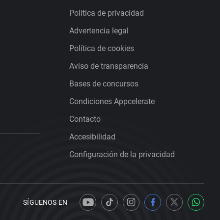
Política de privacidad
Advertencia legal
Política de cookies
Aviso de transparencia
Bases de concursos
Condiciones Appcelerate
Contacto
Accesibilidad
Configuración de la privacidad
SÍGUENOS EN