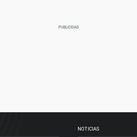
NOTICIAS