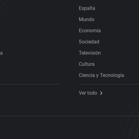
España
Mundo
Economía
Sociedad
ra
Televisión
Cultura
Ciencia y Tecnología
Ver todo