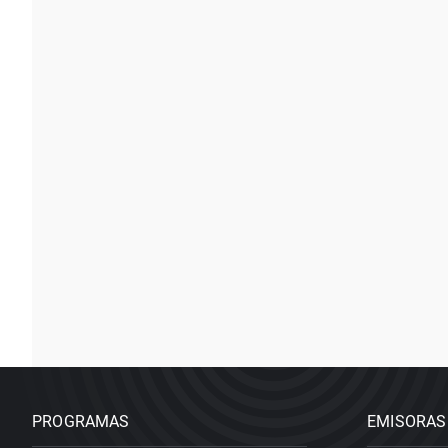
PROGRAMAS
EMISORAS