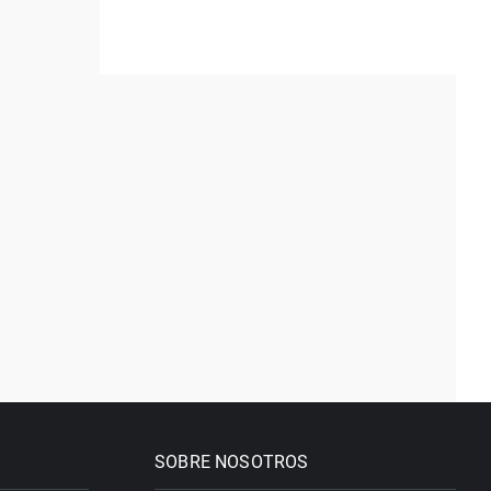
SOBRE NOSOTROS