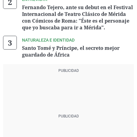
Fernando Tejero, ante su debut en el Festival
Internacional de Teatro Clásico de Mérida
con Cómicos de Roma: "Éste es el personaje
que yo buscaba para ir a Mérida".
NATURALEZA E IDENTIDAD
Santo Tomé y Príncipe, el secreto mejor
guardado de África