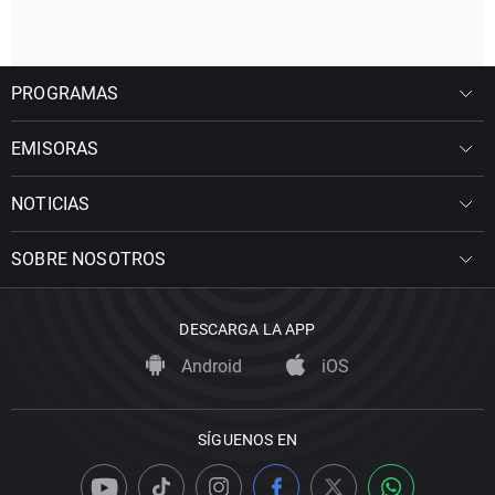
PROGRAMAS
EMISORAS
NOTICIAS
SOBRE NOSOTROS
DESCARGA LA APP
Android
iOS
SÍGUENOS EN