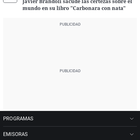
Javier Brandoli sacude las certezas sobre el
mundo en su libro "Carbonara con nata"
PROGRAMAS
EMISORAS