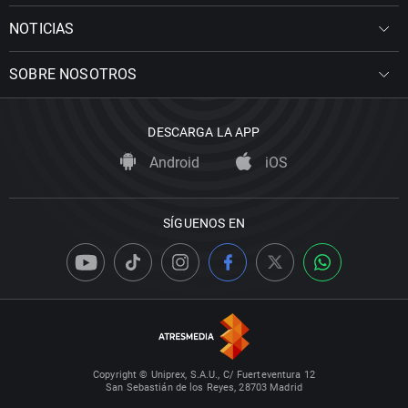
NOTICIAS
SOBRE NOSOTROS
DESCARGA LA APP
Android
iOS
SÍGUENOS EN
Copyright © Uniprex, S.A.U., C/ Fuerteventura 12
San Sebastián de los Reyes, 28703 Madrid