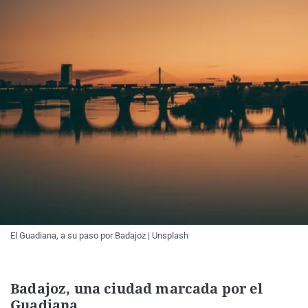
El Guadiana, a su paso por Badajoz | Unsplash
Badajoz, una ciudad marcada por el
Guadiana