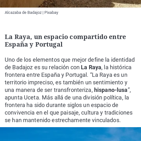
Alcazaba de Badajoz | Pixabay
La Raya, un espacio compartido entre
España y Portugal
Uno de los elementos que mejor define la identidad
de Badajoz es su relación con
La Raya
, la histórica
frontera entre España y Portugal. “La Raya es un
territorio impreciso, es también un sentimiento y
una manera de ser transfronteriza,
hispano-lusa
”,
apunta Uceta. Más allá de una división política, la
frontera ha sido durante siglos un espacio de
convivencia en el que paisaje, cultura y tradiciones
se han mantenido estrechamente vinculados.