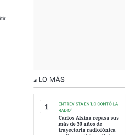
tir
LO MÁS
ENTREVISTA EN 'LO CONTÓ LA
RADIO'
Carlos Alsina repasa sus
más de 30 años de
trayectoria radiofónica