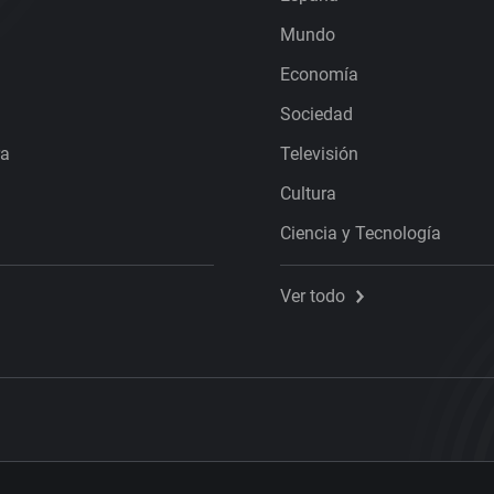
Mundo
Economía
Sociedad
ra
Televisión
Cultura
Ciencia y Tecnología
Ver todo