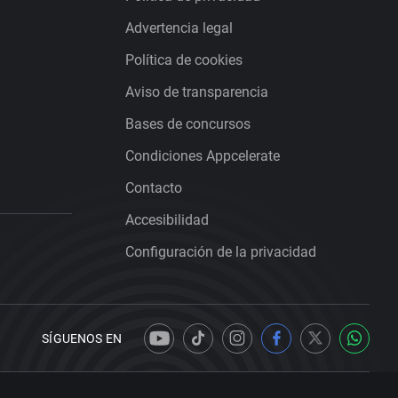
Advertencia legal
Política de cookies
Aviso de transparencia
Bases de concursos
Condiciones Appcelerate
Contacto
Accesibilidad
Configuración de la privacidad
SÍGUENOS EN