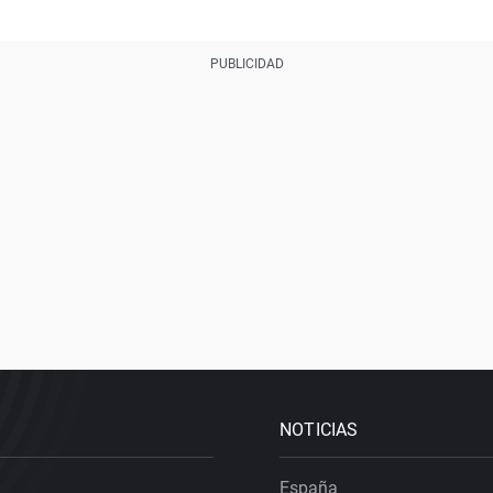
NOTICIAS
España