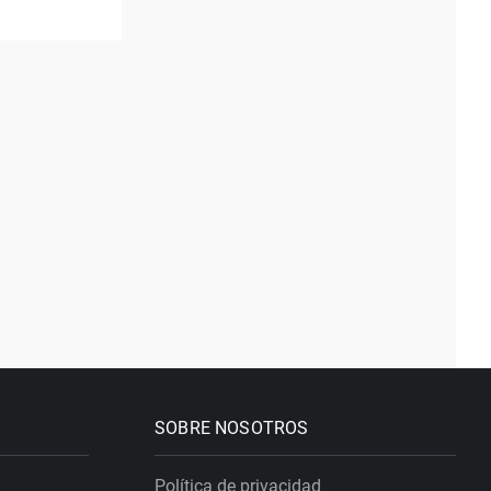
SOBRE NOSOTROS
Política de privacidad