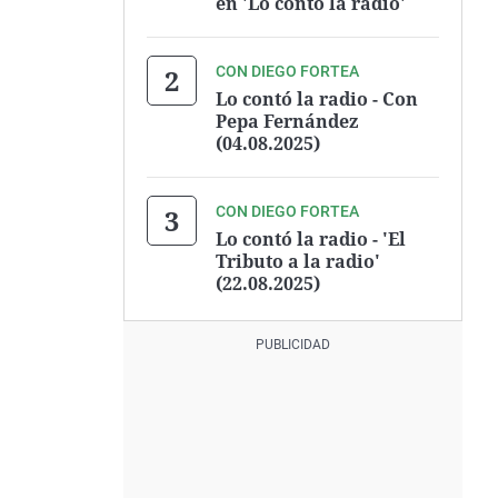
en 'Lo contó la radio'
CON DIEGO FORTEA
Lo contó la radio - Con
Pepa Fernández
(04.08.2025)
CON DIEGO FORTEA
Lo contó la radio - 'El
Tributo a la radio'
(22.08.2025)