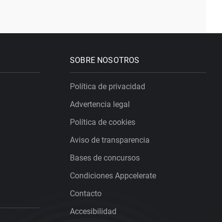
SOBRE NOSOTROS
Política de privacidad
Advertencia legal
Política de cookies
Aviso de transparencia
Bases de concursos
Condiciones Appcelerate
Contacto
Accesibilidad