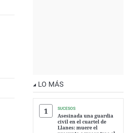
LO MÁS
SUCESOS
Asesinada una guardia
civil en el cuartel de
Llanes: muere el