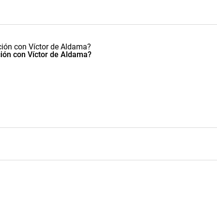
ción con Víctor de Aldama?