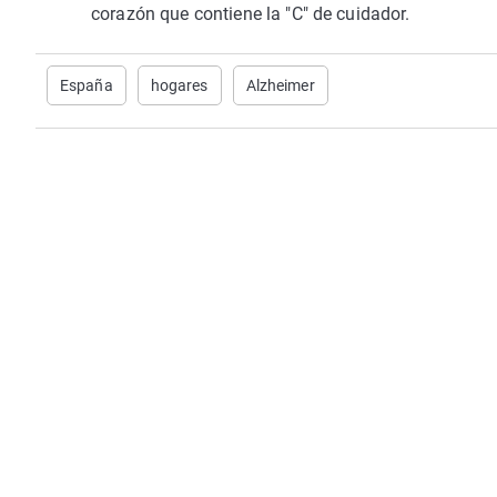
corazón que contiene la "C" de cuidador.
España
hogares
Alzheimer