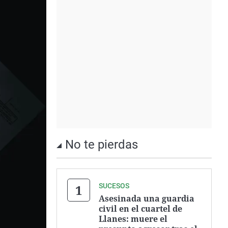
No te pierdas
SUCESOS
Asesinada una guardia
civil en el cuartel de
Llanes: muere el