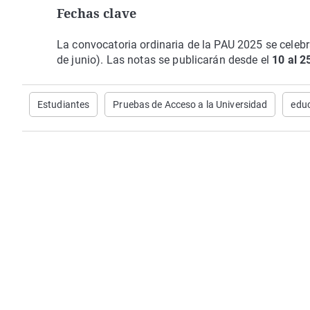
Fechas clave
La convocatoria ordinaria de la PAU 2025 se celebr
de junio). Las notas se publicarán desde el
10 al 25
Estudiantes
Pruebas de Acceso a la Universidad
edu