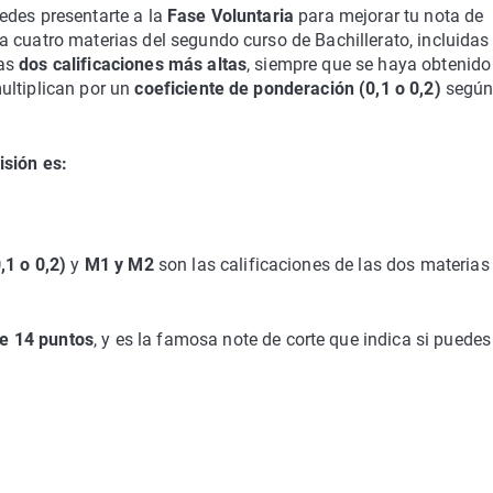
edes presentarte a la
Fase Voluntaria
para mejorar tu nota de
 cuatro materias del segundo curso de Bachillerato, incluidas
as
dos calificaciones más altas
, siempre que se haya obtenido
ultiplican por un
coeficiente de ponderación (0,1 o 0,2)
según
isión es:
,1 o 0,2)
y
M1 y M2
son las calificaciones de las dos materias 
 14 puntos
, y es la famosa note de corte que indica si puedes