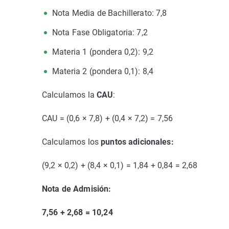
Nota Media de Bachillerato: 7,8
Nota Fase Obligatoria: 7,2
Materia 1 (pondera 0,2): 9,2
Materia 2 (pondera 0,1): 8,4
Calculamos la
CAU
:
CAU = (0,6 × 7,8) + (0,4 × 7,2) = 7,56
Calculamos los
puntos adicionales:
(9,2 × 0,2) + (8,4 × 0,1) = 1,84 + 0,84 = 2,68
Nota de Admisión:
7,56 + 2,68 = 10,24