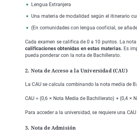
Lengua Extranjera
Una materia de modalidad según el itinerario c
(En comunidades con lengua cooficial, se añad
Cada examen se califica de 0 a 10 puntos. La nota
calificaciones obtenidas en estas materias.
Es im
pueda ponderar con la nota de Bachillerato.
2. Nota de Acceso a la Universidad (CAU)
La CAU se calcula combinando la nota media de Bach
CAU = (0,6 × Nota Media de Bachillerato) + (0,4 × 
Para acceder a la universidad, se requiere una CAU 
3. Nota de Admisión