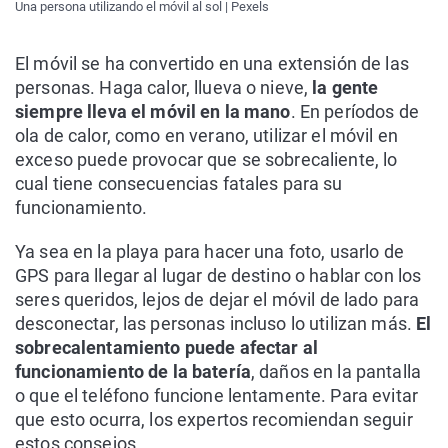
Una persona utilizando el móvil al sol | Pexels
El móvil se ha convertido en una extensión de las
personas. Haga calor, llueva o nieve,
la gente
siempre lleva el móvil en la mano
. En períodos de
ola de calor, como en verano, utilizar el móvil en
exceso puede provocar que se sobrecaliente, lo
cual tiene consecuencias fatales para su
funcionamiento.
Ya sea en la playa para hacer una foto, usarlo de
GPS para llegar al lugar de destino o hablar con los
seres queridos, lejos de dejar el móvil de lado para
desconectar, las personas incluso lo utilizan más.
El
sobrecalentamiento puede afectar al
funcionamiento de la batería
, daños en la pantalla
o que el teléfono funcione lentamente. Para evitar
que esto ocurra, los expertos recomiendan seguir
estos consejos.