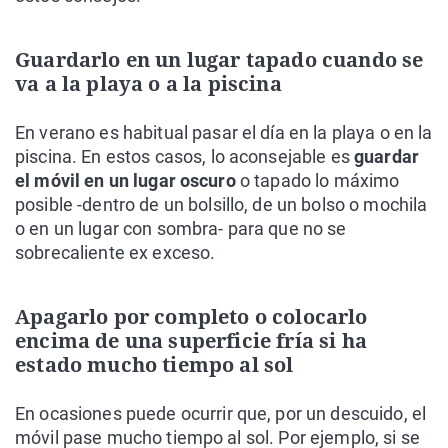
Guardarlo en un lugar tapado cuando se
va a la playa o a la piscina
En verano es habitual pasar el día en la playa o en la
piscina. En estos casos, lo aconsejable es
guardar
el móvil en un lugar oscuro
o tapado lo máximo
posible -dentro de un bolsillo, de un bolso o mochila
o en un lugar con sombra- para que no se
sobrecaliente ex exceso.
Apagarlo por completo o colocarlo
encima de una superficie fría si ha
estado mucho tiempo al sol
En ocasiones puede ocurrir que, por un descuido, el
móvil pase mucho tiempo al sol. Por ejemplo, si se