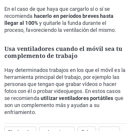
En el caso de que haya que cargarlo sí o sí se
recomienda
hacerlo en períodos breves hasta
llegar al 100%
y quitarle la funda durante el
proceso, favoreciendo la ventilación del mismo.
Usa ventiladores cuando el móvil sea tu
complemento de trabajo
Hay determinados trabajos en los que el móvil es la
herramienta principal del trabajo, por ejemplo las
personas que tengan que grabar vídeos o hacer
fotos con él o probar videojuegos. En estos casos
se recomienda
utilizar ventiladores portátiles
que
son un complemento más y ayudan a su
enfriamiento.