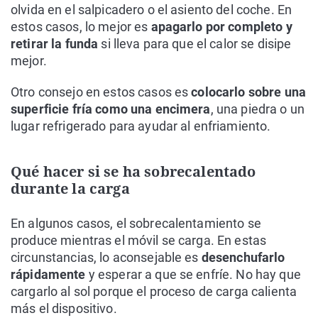
olvida en el salpicadero o el asiento del coche. En
estos casos, lo mejor es
apagarlo por completo y
retirar la funda
si lleva para que el calor se disipe
mejor.
Otro consejo en estos casos es
colocarlo sobre una
superficie fría como una encimera
, una piedra o un
lugar refrigerado para ayudar al enfriamiento.
Qué hacer si se ha sobrecalentado
durante la carga
En algunos casos, el sobrecalentamiento se
produce mientras el móvil se carga. En estas
circunstancias, lo aconsejable es
desenchufarlo
rápidamente
y esperar a que se enfríe. No hay que
cargarlo al sol porque el proceso de carga calienta
más el dispositivo.