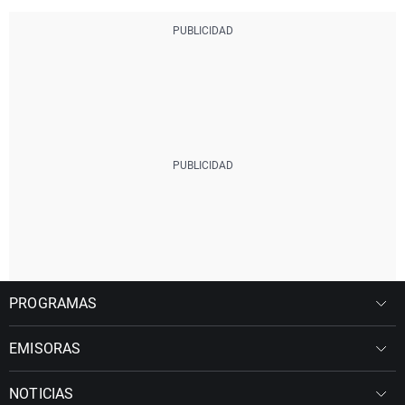
PROGRAMAS
EMISORAS
NOTICIAS