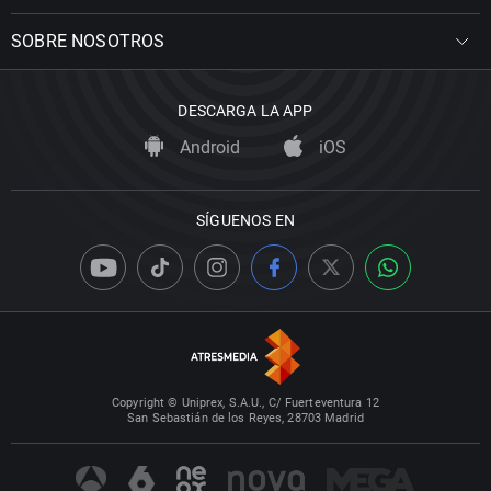
SOBRE NOSOTROS
DESCARGA LA APP
Android
iOS
SÍGUENOS EN
Copyright © Uniprex, S.A.U., C/ Fuerteventura 12
San Sebastián de los Reyes, 28703 Madrid