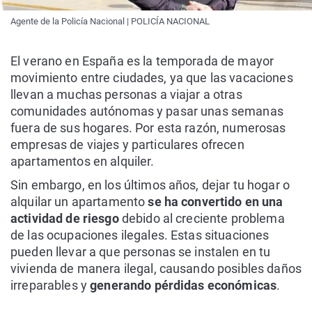
Agente de la Policía Nacional | POLICÍA NACIONAL
El verano en España es la temporada de mayor
movimiento entre ciudades, ya que las vacaciones
llevan a muchas personas a viajar a otras
comunidades autónomas y pasar unas semanas
fuera de sus hogares. Por esta razón, numerosas
empresas de viajes y particulares ofrecen
apartamentos en alquiler.
Sin embargo, en los últimos años, dejar tu hogar o
alquilar un apartamento
se ha convertido en una
actividad de riesgo
debido al creciente problema
de las ocupaciones ilegales. Estas situaciones
pueden llevar a que personas se instalen en tu
vivienda de manera ilegal, causando posibles daños
irreparables y
generando pérdidas económicas
.