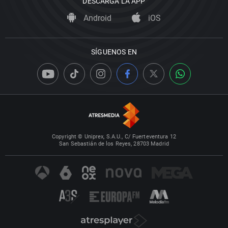
DESCARGA LA APP
Android
iOS
SÍGUENOS EN
Copyright © Uniprex, S.A.U., C/ Fuerteventura 12
San Sebastián de los Reyes, 28703 Madrid