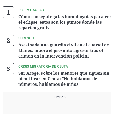
ECLIPSE SOLAR
Cómo conseguir gafas homologadas para ver
el eclipse: estos son los puntos donde las
reparten gratis
SUCESOS
Asesinada una guardia civil en el cuartel de
Llanes: muere el presunto agresor tras el
crimen en la intervención policial
CRISIS MIGRATORIA DE CEUTA
Sur Acoge, sobre los menores que siguen sin
identificar en Ceuta: "No hablamos de
números, hablamos de niños"