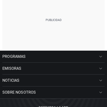
PROGRAMAS
EMISORAS
NOTICIAS
SOBRE NOSOTROS