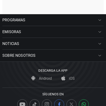
PROGRAMAS
EMISORAS
NOTICIAS
SOBRE NOSOTROS
DESCARGA LA APP
Android
iOS
SÍGUENOS EN