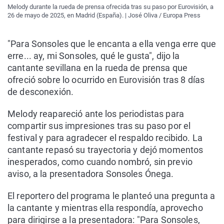
Melody durante la rueda de prensa ofrecida tras su paso por Eurovisión, a
26 de mayo de 2025, en Madrid (España). | José Oliva / Europa Press
"Para Sonsoles que le encanta a ella venga erre que
erre... ay, mi Sonsoles, qué le gusta", dijo la
cantante sevillana en la rueda de prensa que
ofreció sobre lo ocurrido en Eurovisión tras 8 días
de desconexión.
Melody reapareció ante los periodistas para
compartir sus impresiones tras su paso por el
festival y para agradecer el respaldo recibido. La
cantante repasó su trayectoria y dejó momentos
inesperados, como cuando nombró, sin previo
aviso, a la presentadora Sonsoles Ónega.
El reportero del programa le planteó una pregunta a
la cantante y mientras ella respondía, aprovecho
para dirigirse a la presentadora: "Para Sonsoles,