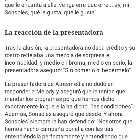
que le encanta a ella, venga erre que erre... ay, mi
Sonsoles, qué le gusta, qué le gusta".
La reacción de la presentadora
Tras la alusión, la presentadora no daba crédito y su
rostro reflejaba una mezcla de sorpresa e
incomodidad, y medio en broma, medio en serio, la
presentadora aseguró: "Sin comerlo ni bebérmelo".
La presentadora de Atresmedia no dudó en
responder a Melody y aseguró que le tenían que
mandar los programas porque hemos dicho
exactamente lo que ella ha dicho, "las condiciones".
Además, Sonsoles aseguró que desde 'Y ahora
Sonsoles' siempre la han defendido: "Nosotros que
hemos hecho campaña por ella con las tías,
entendiéndola perfectamente y entendiendo que