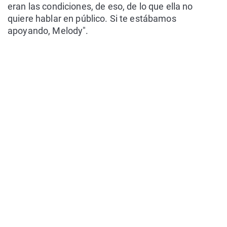
eran las condiciones, de eso, de lo que ella no
quiere hablar en público. Si te estábamos
apoyando, Melody".