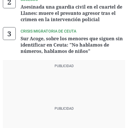
Asesinada una guardia civil en el cuartel de
Llanes: muere el presunto agresor tras el
crimen en la intervención policial
CRISIS MIGRATORIA DE CEUTA
Sur Acoge, sobre los menores que siguen sin
identificar en Ceuta: "No hablamos de
números, hablamos de niños"