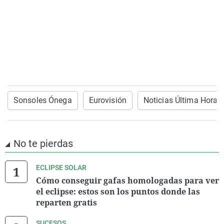
Sonsoles Ónega
Eurovisión
Noticias Última Hora
No te pierdas
ECLIPSE SOLAR
Cómo conseguir gafas homologadas para ver
el eclipse: estos son los puntos donde las
reparten gratis
SUCESOS