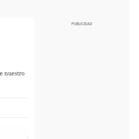
ue nuestro