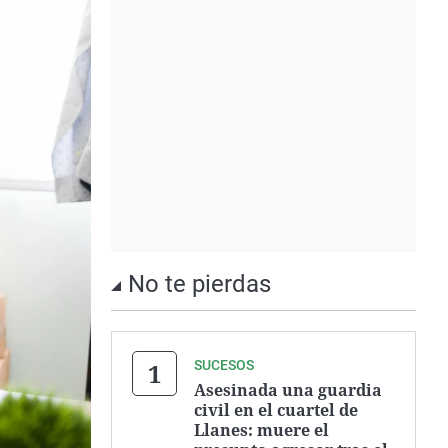
No te pierdas
SUCESOS
Asesinada una guardia
civil en el cuartel de
Llanes: muere el