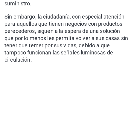
suministro.
Sin embargo, la ciudadanía, con especial atención
para aquellos que tienen negocios con productos
perecederos, siguen a la espera de una solución
que por lo menos les permita volver a sus casas sin
tener que temer por sus vidas, debido a que
tampoco funcionan las señales luminosas de
circulación.