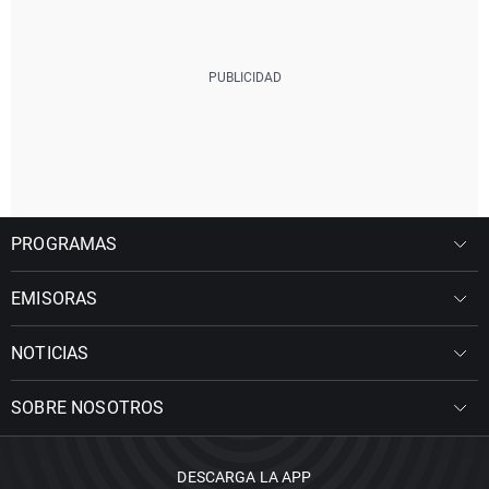
PROGRAMAS
EMISORAS
NOTICIAS
SOBRE NOSOTROS
DESCARGA LA APP