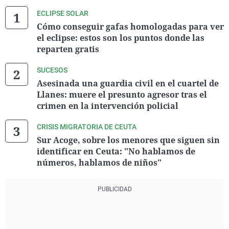
ECLIPSE SOLAR
Cómo conseguir gafas homologadas para ver
el eclipse: estos son los puntos donde las
reparten gratis
SUCESOS
Asesinada una guardia civil en el cuartel de
Llanes: muere el presunto agresor tras el
crimen en la intervención policial
CRISIS MIGRATORIA DE CEUTA
Sur Acoge, sobre los menores que siguen sin
identificar en Ceuta: "No hablamos de
números, hablamos de niños"