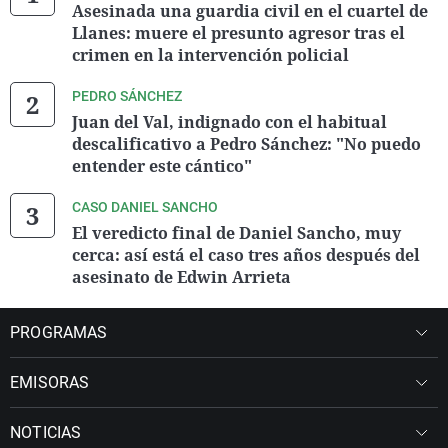
Asesinada una guardia civil en el cuartel de
Llanes: muere el presunto agresor tras el
crimen en la intervención policial
PEDRO SÁNCHEZ
Juan del Val, indignado con el habitual
descalificativo a Pedro Sánchez: "No puedo
entender este cántico"
CASO DANIEL SANCHO
El veredicto final de Daniel Sancho, muy
cerca: así está el caso tres años después del
asesinato de Edwin Arrieta
PROGRAMAS
EMISORAS
NOTICIAS