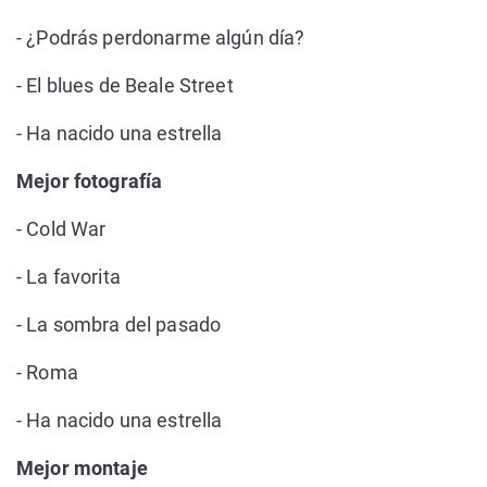
- ¿Podrás perdonarme algún día?
- El blues de Beale Street
- Ha nacido una estrella
Mejor fotografía
- Cold War
- La favorita
- La sombra del pasado
- Roma
- Ha nacido una estrella
Mejor montaje