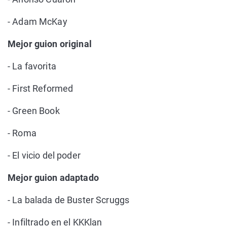
- Adam McKay
Mejor guion original
- La favorita
- First Reformed
- Green Book
- Roma
- El vicio del poder
Mejor guion adaptado
- La balada de Buster Scruggs
- Infiltrado en el KKKlan