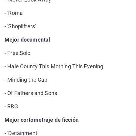
- 'Roma'
- 'Shoplifters'
Mejor documental
- Free Solo
- Hale County This Morning This Evening
- Minding the Gap
- Of Fathers and Sons
- RBG
Mejor cortometraje de ficción
- 'Detainment'