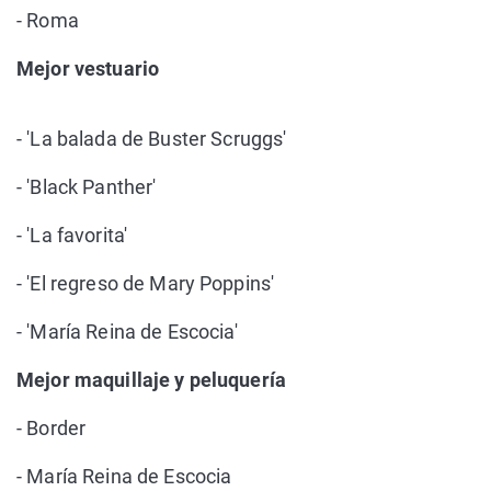
- Roma
Mejor vestuario
- 'La balada de Buster Scruggs'
- 'Black Panther'
- 'La favorita'
- 'El regreso de Mary Poppins'
- 'María Reina de Escocia'
Mejor maquillaje y peluquería
- Border
- María Reina de Escocia