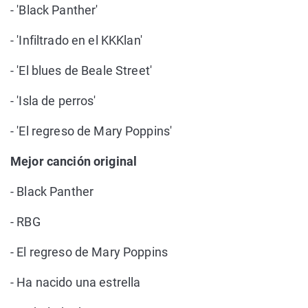
- 'Black Panther'
- 'Infiltrado en el KKKlan'
- 'El blues de Beale Street'
- 'Isla de perros'
- 'El regreso de Mary Poppins'
Mejor canción original
- Black Panther
- RBG
- El regreso de Mary Poppins
- Ha nacido una estrella