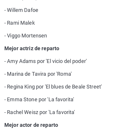
- Willem Dafoe
- Rami Malek
- Viggo Mortensen
Mejor actriz de reparto
- Amy Adams por 'El vicio del poder'
- Marina de Tavira por 'Roma'
- Regina King por 'El blues de Beale Street'
- Emma Stone por 'La favorita'
- Rachel Weisz por 'La favorita'
Mejor actor de reparto