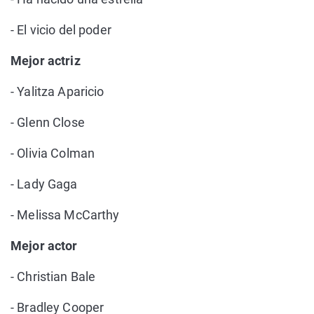
- El vicio del poder
Mejor actriz
- Yalitza Aparicio
- Glenn Close
- Olivia Colman
- Lady Gaga
- Melissa McCarthy
Mejor actor
- Christian Bale
- Bradley Cooper