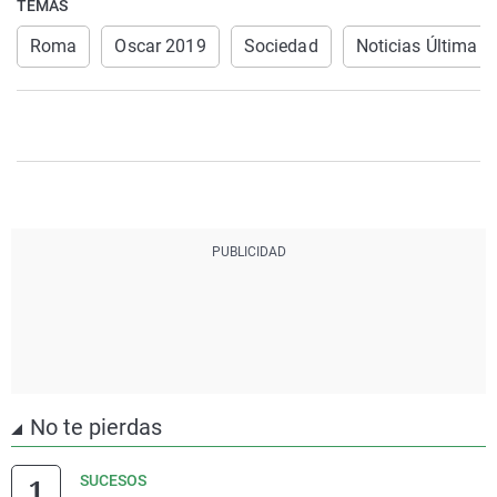
TEMAS
Roma
Oscar 2019
Sociedad
Noticias Última H
No te pierdas
SUCESOS