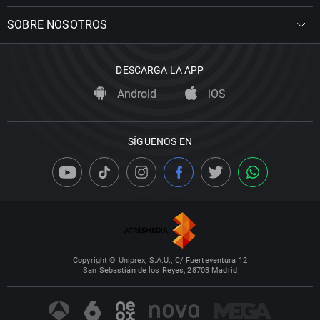
SOBRE NOSOTROS
DESCARGA LA APP
Android
iOS
SÍGUENOS EN
Copyright © Uniprex, S.A.U., C/ Fuerteventura 12
San Sebastián de los Reyes, 28703 Madrid