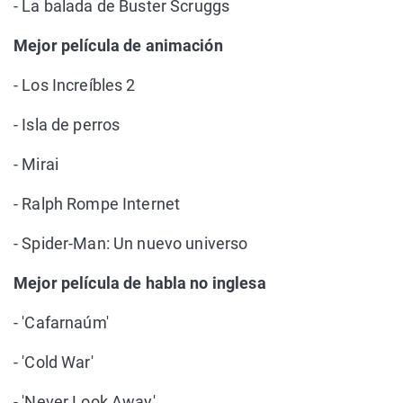
- La balada de Buster Scruggs
Mejor película de animación
- Los Increíbles 2
- Isla de perros
- Mirai
- Ralph Rompe Internet
- Spider-Man: Un nuevo universo
Mejor película de habla no inglesa
- 'Cafarnaúm'
- 'Cold War'
- 'Never Look Away'