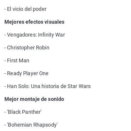
- El vicio del poder
Mejores efectos visuales
- Vengadores: Infinity War
- Christopher Robin
- First Man
- Ready Player One
- Han Solo: Una historia de Star Wars
Mejor montaje de sonido
- 'Black Panther'
- 'Bohemian Rhapsody'