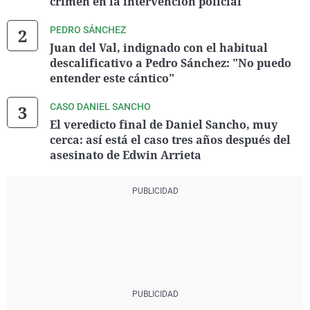
crimen en la intervención policial
PEDRO SÁNCHEZ
Juan del Val, indignado con el habitual
descalificativo a Pedro Sánchez: "No puedo
entender este cántico"
CASO DANIEL SANCHO
El veredicto final de Daniel Sancho, muy
cerca: así está el caso tres años después del
asesinato de Edwin Arrieta