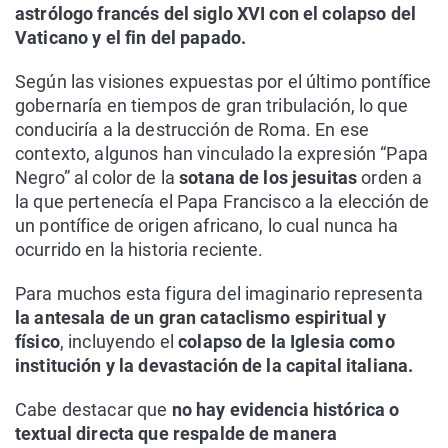
astrólogo francés del siglo XVI con el colapso del
Vaticano y el fin del papado.
Según las visiones expuestas por el último pontífice
gobernaría en tiempos de gran tribulación, lo que
conduciría a la destrucción de Roma. En ese
contexto, algunos han vinculado la expresión “Papa
Negro” al color de la
sotana de los jesuitas
orden a
la que pertenecía el Papa Francisco a la elección de
un pontífice de origen africano, lo cual nunca ha
ocurrido en la historia reciente.
Para muchos esta figura del imaginario representa
la antesala de un gran cataclismo espiritual y
físico
, incluyendo el
colapso de la Iglesia como
institución y la devastación de la capital italiana.
Cabe destacar que
no hay evidencia histórica o
textual directa que respalde de manera