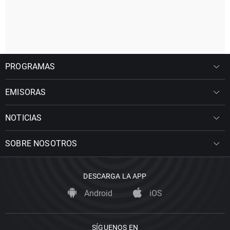
PROGRAMAS
EMISORAS
NOTICIAS
SOBRE NOSOTROS
DESCARGA LA APP
Android
iOS
SÍGUENOS EN