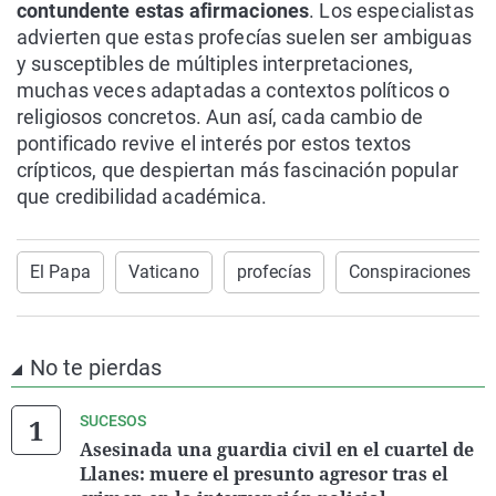
contundente estas afirmaciones
. Los especialistas
advierten que estas profecías suelen ser ambiguas
y susceptibles de múltiples interpretaciones,
muchas veces adaptadas a contextos políticos o
religiosos concretos. Aun así, cada cambio de
pontificado revive el interés por estos textos
crípticos, que despiertan más fascinación popular
que credibilidad académica.
El Papa
Vaticano
profecías
Conspiraciones
No te pierdas
SUCESOS
Asesinada una guardia civil en el cuartel de
Llanes: muere el presunto agresor tras el