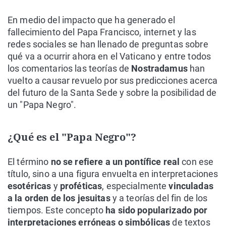
En medio del impacto que ha generado el
fallecimiento del Papa Francisco, internet y las
redes sociales se han llenado de preguntas sobre
qué va a ocurrir ahora en el Vaticano y entre todos
los comentarios las teorías de
Nostradamus
han
vuelto a causar revuelo por sus predicciones acerca
del futuro de la Santa Sede y sobre la posibilidad de
un "Papa Negro".
¿Qué es el "Papa Negro"?
El término
no se refiere a un pontífice real
con ese
título, sino a una figura envuelta en interpretaciones
esotéricas
y
proféticas
, especialmente
vinculadas
a la orden de los jesuitas
y a teorías del fin de los
tiempos. Este concepto
ha sido popularizado por
interpretaciones erróneas o simbólicas
de textos