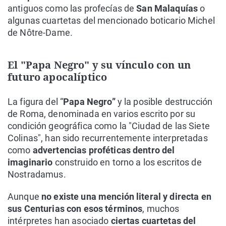
antiguos como las profecías de
San Malaquías
o
algunas cuartetas del mencionado boticario Michel
de Nôtre-Dame.
El "Papa Negro" y su vínculo con un
futuro apocalíptico
La figura del “
Papa Negro”
y la posible destrucción
de Roma, denominada en varios escrito por su
condición geográfica como la "Ciudad de las Siete
Colinas", han sido recurrentemente interpretadas
como
advertencias proféticas dentro del
imaginario
construido en torno a los escritos de
Nostradamus.
Aunque
no existe una mención literal y directa en
sus Centurias con esos términos
, muchos
intérpretes han asociado
ciertas cuartetas del