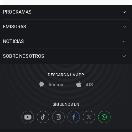
PROGRAMAS
EMISORAS
NOTICIAS
SOBRE NOSOTROS
DESCARGA LA APP
Android
iOS
SÍGUENOS EN