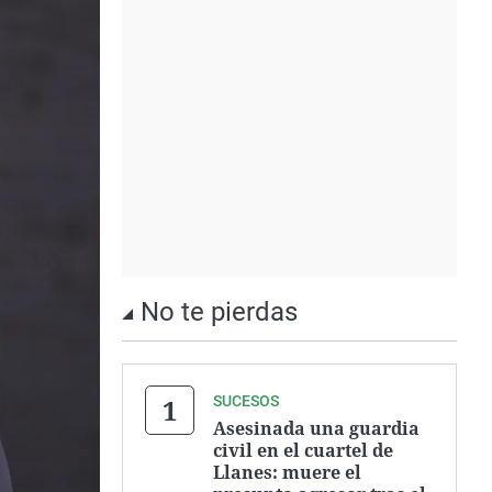
No te pierdas
SUCESOS
Asesinada una guardia
civil en el cuartel de
Llanes: muere el