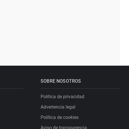
SOBRE NOSOTROS
Política de privacidad
Advertencia legal
Política de cookies
Aviso de transparencia