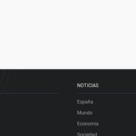
NOTICIAS
España
Mundo
Economía
Sociedad