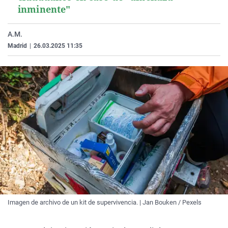
inminente"
A.M.
Madrid
|
26.03.2025 11:35
Imagen de archivo de un kit de supervivencia. | Jan Bouken / Pexels