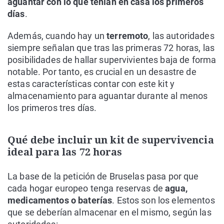
aguantar con lo que tenían en casa los primeros
días
.
Además, cuando hay un
terremoto
, las autoridades
siempre señalan que tras las primeras 72 horas, las
posibilidades de hallar supervivientes baja de forma
notable. Por tanto, es crucial en un desastre de
estas características contar con este kit y
almacenamiento para aguantar durante al menos
los primeros tres días.
Qué debe incluir un kit de supervivencia
ideal para las 72 horas
La base de la petición de Bruselas pasa por que
cada hogar europeo tenga reservas de
agua,
medicamentos o baterías
. Estos son los elementos
que se deberían almacenar en el mismo, según las