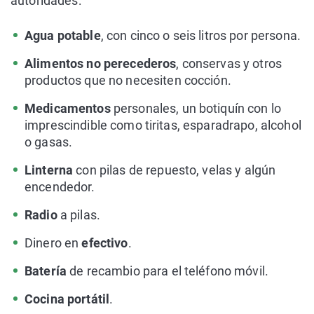
autoridades:
Agua potable
, con cinco o seis litros por persona.
Alimentos no perecederos
, conservas y otros
productos que no necesiten cocción.
Medicamentos
personales, un botiquín con lo
imprescindible como tiritas, esparadrapo, alcohol
o gasas.
Linterna
con pilas de repuesto, velas y algún
encendedor.
Radio
a pilas.
Dinero en
efectivo
.
Batería
de recambio para el teléfono móvil.
Cocina portátil
.