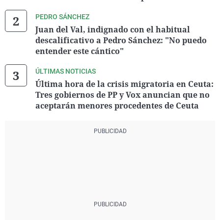
PEDRO SÁNCHEZ
Juan del Val, indignado con el habitual
descalificativo a Pedro Sánchez: "No puedo
entender este cántico"
ÚLTIMAS NOTICIAS
Última hora de la crisis migratoria en Ceuta:
Tres gobiernos de PP y Vox anuncian que no
aceptarán menores procedentes de Ceuta