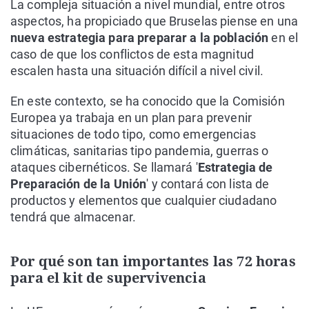
La compleja situación a nivel mundial, entre otros
aspectos, ha propiciado que Bruselas piense en una
nueva estrategia para preparar a la población
en el
caso de que los conflictos de esta magnitud
escalen hasta una situación difícil a nivel civil.
En este contexto, se ha conocido que la Comisión
Europea ya trabaja en un plan para prevenir
situaciones de todo tipo, como emergencias
climáticas, sanitarias tipo pandemia, guerras o
ataques cibernéticos. Se llamará '
Estrategia de
Preparación de la Unión
' y contará con lista de
productos y elementos que cualquier ciudadano
tendrá que almacenar.
Por qué son tan importantes las 72 horas
para el kit de supervivencia