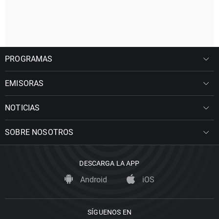
PROGRAMAS
EMISORAS
NOTICIAS
SOBRE NOSOTROS
DESCARGA LA APP
Android
iOS
SÍGUENOS EN