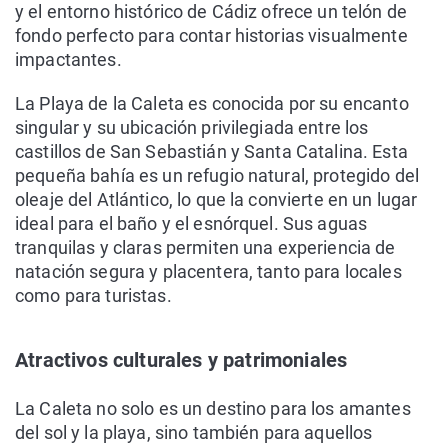
y el entorno histórico de Cádiz ofrece un telón de
fondo perfecto para contar historias visualmente
impactantes.
La Playa de la Caleta es conocida por su encanto
singular y su ubicación privilegiada entre los
castillos de San Sebastián y Santa Catalina. Esta
pequeña bahía es un refugio natural, protegido del
oleaje del Atlántico, lo que la convierte en un lugar
ideal para el baño y el esnórquel. Sus aguas
tranquilas y claras permiten una experiencia de
natación segura y placentera, tanto para locales
como para turistas.
Atractivos culturales y patrimoniales
La Caleta no solo es un destino para los amantes
del sol y la playa, sino también para aquellos