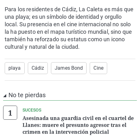
Para los residentes de Cádiz, La Caleta es más que
una playa; es un símbolo de identidad y orgullo
local. Su presencia en el cine internacional no solo
la ha puesto en el mapa turístico mundial, sino que
también ha reforzado su estatus como un icono
cultural y natural de la ciudad.
playa
Cádiz
James Bond
Cine
No te pierdas
SUCESOS
Asesinada una guardia civil en el cuartel de
Llanes: muere el presunto agresor tras el
crimen en la intervención policial