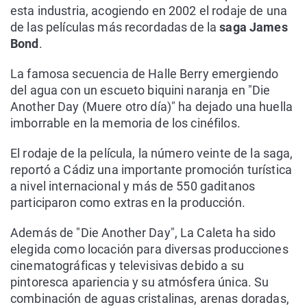
esta industria, acogiendo en 2002 el rodaje de una
de las películas más recordadas de la
saga James
Bond
.
La famosa secuencia de Halle Berry emergiendo
del agua con un escueto biquini naranja en "Die
Another Day (Muere otro día)" ha dejado una huella
imborrable en la memoria de los cinéfilos.
El rodaje de la película, la número veinte de la saga,
reportó a Cádiz una importante promoción turística
a nivel internacional y más de 550 gaditanos
participaron como extras en la producción.
Además de "Die Another Day", La Caleta ha sido
elegida como locación para diversas producciones
cinematográficas y televisivas debido a su
pintoresca apariencia y su atmósfera única. Su
combinación de aguas cristalinas, arenas doradas,