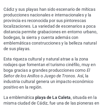
Cádiz y sus playas han sido escenario de míticas
producciones nacionales e internacionales y la
provincia es reconocida por sus pintorescas
localizaciones. La variedad de escenarios a poca
distancia permite grabaciones en entorno urbano,
bodegas, la sierra y cuenta además con
emblemáticas construcciones y la belleza natural
de sus playas.
Esta riqueza cultural y natural atrae a la zona
rodajes que fomentan el turismo cinéfilo, muy en
boga gracias a grandes producciones como
El
Señor de los Anillos
o
Juego de Tronos
. Así, la
industria cultural genera un impacto económico
positivo en la región.
La emblemática
playa de La Caleta
, situada en la
misma ciudad de Cádiz, fue una de las pioneras en