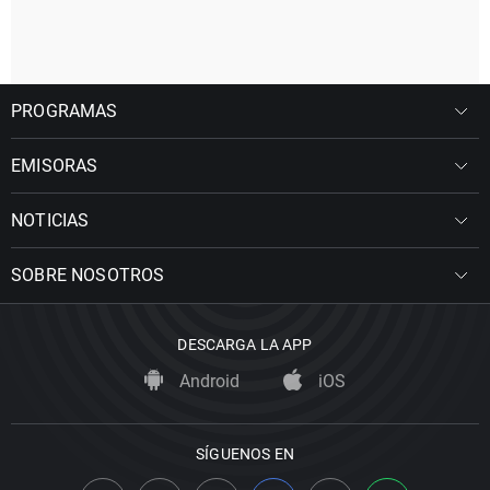
PROGRAMAS
EMISORAS
NOTICIAS
SOBRE NOSOTROS
DESCARGA LA APP
Android
iOS
SÍGUENOS EN