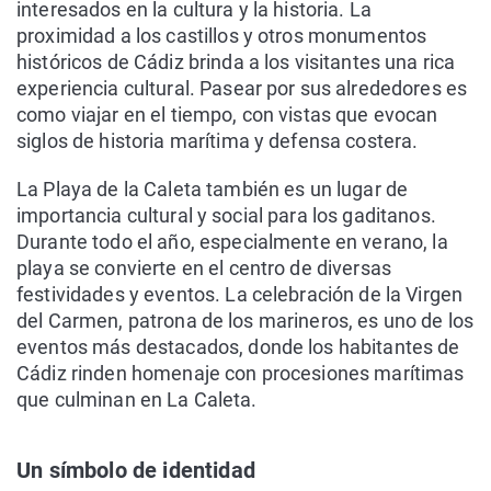
interesados en la cultura y la historia. La
proximidad a los castillos y otros monumentos
históricos de Cádiz brinda a los visitantes una rica
experiencia cultural. Pasear por sus alrededores es
como viajar en el tiempo, con vistas que evocan
siglos de historia marítima y defensa costera.
La Playa de la Caleta también es un lugar de
importancia cultural y social para los gaditanos.
Durante todo el año, especialmente en verano, la
playa se convierte en el centro de diversas
festividades y eventos. La celebración de la Virgen
del Carmen, patrona de los marineros, es uno de los
eventos más destacados, donde los habitantes de
Cádiz rinden homenaje con procesiones marítimas
que culminan en La Caleta.
Un símbolo de identidad