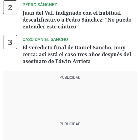
PEDRO SÁNCHEZ
Juan del Val, indignado con el habitual
descalificativo a Pedro Sánchez: "No puedo
entender este cántico"
CASO DANIEL SANCHO
El veredicto final de Daniel Sancho, muy
cerca: así está el caso tres años después del
asesinato de Edwin Arrieta