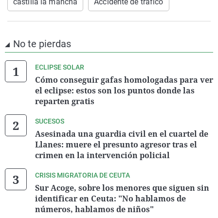
castilla la mancha
Accidente de tráfico
No te pierdas
ECLIPSE SOLAR
Cómo conseguir gafas homologadas para ver
el eclipse: estos son los puntos donde las
reparten gratis
SUCESOS
Asesinada una guardia civil en el cuartel de
Llanes: muere el presunto agresor tras el
crimen en la intervención policial
CRISIS MIGRATORIA DE CEUTA
Sur Acoge, sobre los menores que siguen sin
identificar en Ceuta: "No hablamos de
números, hablamos de niños"