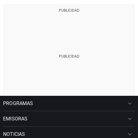
PROGRAMAS
EMISORAS
NOTICIAS