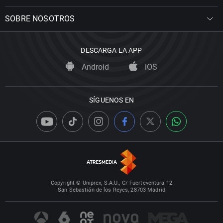
SOBRE NOSOTROS
DESCARGA LA APP
Android
iOS
SÍGUENOS EN
Copyright © Uniprex, S.A.U., C/ Fuerteventura 12
San Sebastián de los Reyes, 28703 Madrid