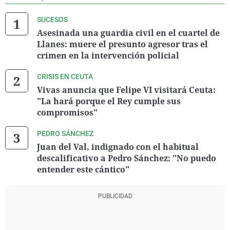
SUCESOS
Asesinada una guardia civil en el cuartel de
Llanes: muere el presunto agresor tras el
crimen en la intervención policial
CRISIS EN CEUTA
Vivas anuncia que Felipe VI visitará Ceuta:
"La hará porque el Rey cumple sus
compromisos"
PEDRO SÁNCHEZ
Juan del Val, indignado con el habitual
descalificativo a Pedro Sánchez: "No puedo
entender este cántico"