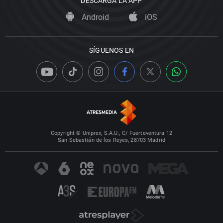
DESCARGA LA APP
Android
iOS
SÍGUENOS EN
Copyright © Uniprex, S.A.U., C/ Fuerteventura 12
San Sebastián de los Reyes, 28703 Madrid