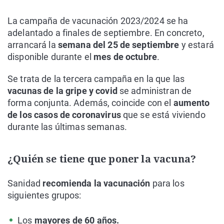
La campaña de vacunación 2023/2024 se ha
adelantado a finales de septiembre. En concreto,
arrancará la
semana del 25 de septiembre
y estará
disponible durante el
mes de octubre
.
Se trata de la tercera campaña en la que las
vacunas de la gripe y covid
se administran de
forma conjunta. Además, coincide con el
aumento
de los casos de coronavirus
que se está viviendo
durante las últimas semanas.
¿Quién se tiene que poner la vacuna?
Sanidad
recomienda la vacunación
para los
siguientes grupos:
Los
mayores de 60 años.