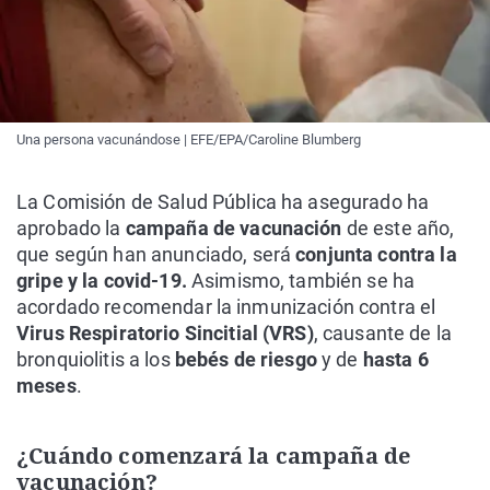
Una persona vacunándose | EFE/EPA/Caroline Blumberg
La Comisión de Salud Pública ha asegurado ha
aprobado la
campaña de vacunación
de este año,
que según han anunciado, será
conjunta contra la
gripe y la covid-19.
Asimismo, también se ha
acordado recomendar la inmunización contra el
Virus Respiratorio Sincitial (VRS)
, causante de la
bronquiolitis a los
bebés de riesgo
y de
hasta 6
meses
.
¿Cuándo comenzará la campaña de
vacunación?