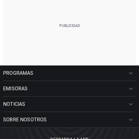
PROGRAMAS
EMISORAS
NOTICIAS
SOBRE NOSOTROS