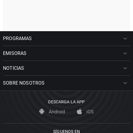
PROGRAMAS
EMISORAS
NOTICIAS
SOBRE NOSOTROS
DESCARGA LA APP
Android
iOS
SÍGUENOS EN