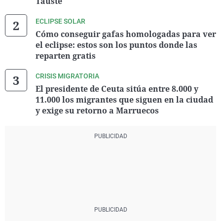
Tauste
ECLIPSE SOLAR
Cómo conseguir gafas homologadas para ver
el eclipse: estos son los puntos donde las
reparten gratis
CRISIS MIGRATORIA
El presidente de Ceuta sitúa entre 8.000 y
11.000 los migrantes que siguen en la ciudad
y exige su retorno a Marruecos