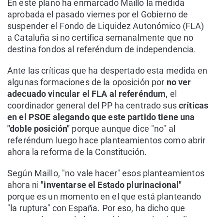
En este plano ha enmarcado Maillo la medida
aprobada el pasado viernes por el Gobierno de
suspender el Fondo de Liquidez Autonómico (FLA)
a Cataluña si no certifica semanalmente que no
destina fondos al referéndum de independencia.
Ante las críticas que ha despertado esta medida en
algunas formaciones de la oposición por
no ver
adecuado vincular el FLA al referéndum
, el
coordinador general del PP ha centrado sus
críticas
en el PSOE alegando que este partido tiene una
"doble posición"
porque aunque dice "no" al
referéndum luego hace planteamientos como abrir
ahora la reforma de la Constitución.
Según Maillo, "no vale hacer" esos planteamientos
ahora ni
"inventarse el Estado plurinacional"
porque es un momento en el que está planteando
"la ruptura" con España. Por eso, ha dicho que