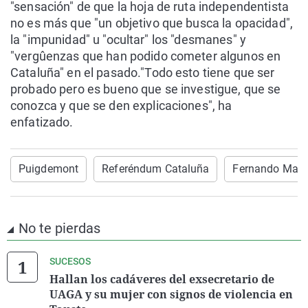
"sensación" de que la hoja de ruta independentista
no es más que "un objetivo que busca la opacidad",
la "impunidad" u "ocultar" los "desmanes" y
"vergûenzas que han podido cometer algunos en
Cataluña" en el pasado."Todo esto tiene que ser
probado pero es bueno que se investigue, que se
conozca y que se den explicaciones", ha
enfatizado.
Puigdemont
Referéndum Cataluña
Fernando Martí
No te pierdas
SUCESOS
Hallan los cadáveres del exsecretario de
UAGA y su mujer con signos de violencia en