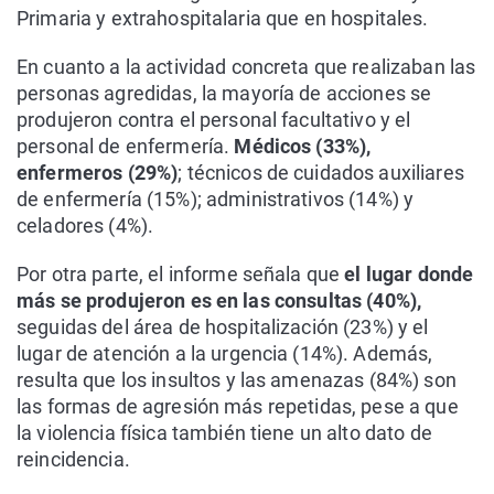
Primaria y extrahospitalaria que en hospitales.
En cuanto a la actividad concreta que realizaban las
personas agredidas, la mayoría de acciones se
produjeron contra el personal facultativo y el
personal de enfermería.
Médicos (33%),
enfermeros (29%)
; técnicos de cuidados auxiliares
de enfermería (15%); administrativos (14%) y
celadores (4%).
Por otra parte, el informe señala que
el lugar donde
más se produjeron es en las consultas (40%),
seguidas del área de hospitalización (23%) y el
lugar de atención a la urgencia (14%). Además,
resulta que los insultos y las amenazas (84%) son
las formas de agresión más repetidas, pese a que
la violencia física también tiene un alto dato de
reincidencia.