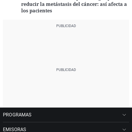
reducir la metástasis del cáncer: así afecta a
los pacientes
PROGRAMAS
EMISORAS