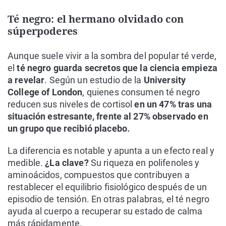
Té negro: el hermano olvidado con
súperpoderes
Aunque suele vivir a la sombra del popular té verde,
el
té negro guarda secretos que la ciencia empieza
a revelar
. Según un estudio de la
University
College of London
, quienes consumen té negro
reducen sus niveles de cortisol
en un 47% tras una
situación estresante, frente al 27% observado en
un grupo que recibió placebo.
La diferencia es notable y apunta a un efecto real y
medible.
¿La clave?
Su riqueza en polifenoles y
aminoácidos, compuestos que contribuyen a
restablecer el equilibrio fisiológico después de un
episodio de tensión. En otras palabras, el té negro
ayuda al cuerpo a recuperar su estado de calma
más rápidamente.