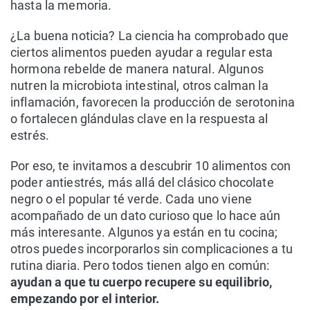
hasta la memoria.
¿La buena noticia? La ciencia ha comprobado que
ciertos alimentos pueden ayudar a regular esta
hormona rebelde de manera natural. Algunos
nutren la microbiota intestinal, otros calman la
inflamación, favorecen la producción de serotonina
o fortalecen glándulas clave en la respuesta al
estrés.
Por eso, te invitamos a descubrir 10 alimentos con
poder antiestrés, más allá del clásico chocolate
negro o el popular té verde. Cada uno viene
acompañado de un dato curioso que lo hace aún
más interesante. Algunos ya están en tu cocina;
otros puedes incorporarlos sin complicaciones a tu
rutina diaria. Pero todos tienen algo en común:
ayudan a que tu cuerpo recupere su equilibrio,
empezando por el interior.