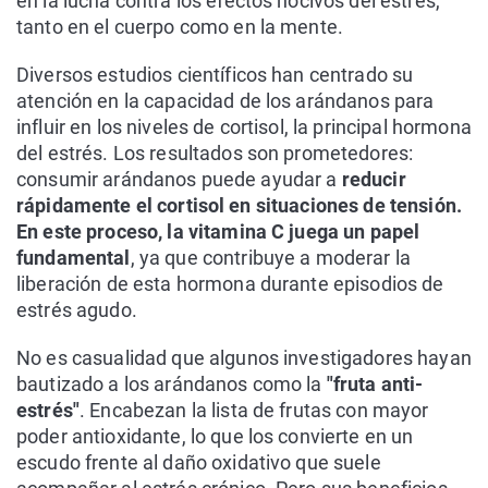
en la lucha contra los efectos nocivos del estrés,
tanto en el cuerpo como en la mente.
Diversos estudios científicos han centrado su
atención en la capacidad de los arándanos para
influir en los niveles de cortisol, la principal hormona
del estrés. Los resultados son prometedores:
consumir arándanos puede ayudar a
reducir
rápidamente el cortisol en situaciones de tensión.
En este proceso, la vitamina C juega un papel
fundamental
, ya que contribuye a moderar la
liberación de esta hormona durante episodios de
estrés agudo.
No es casualidad que algunos investigadores hayan
bautizado a los arándanos como la
"fruta anti-
estrés"
. Encabezan la lista de frutas con mayor
poder antioxidante, lo que los convierte en un
escudo frente al daño oxidativo que suele