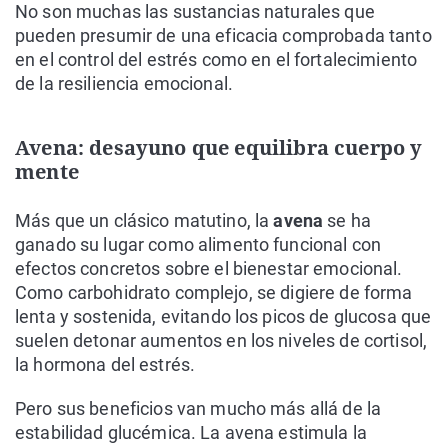
No son muchas las sustancias naturales que
pueden presumir de una eficacia comprobada tanto
en el control del estrés como en el fortalecimiento
de la resiliencia emocional.
Avena: desayuno que equilibra cuerpo y
mente
Más que un clásico matutino, la
avena
se ha
ganado su lugar como alimento funcional con
efectos concretos sobre el bienestar emocional.
Como carbohidrato complejo, se digiere de forma
lenta y sostenida, evitando los picos de glucosa que
suelen detonar aumentos en los niveles de cortisol,
la hormona del estrés.
Pero sus beneficios van mucho más allá de la
estabilidad glucémica. La avena estimula la