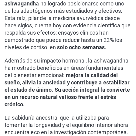
ashwagandha
ha logrado posicionarse como uno
de los adaptógenos más estudiados y efectivos.
Esta raíz, pilar de la medicina ayurvédica desde
hace siglos, cuenta hoy con evidencia científica que
respalda sus efectos: ensayos clínicos han
demostrado que puede reducir hasta un 22% los
niveles de cortisol en
solo ocho semanas.
Además de su impacto hormonal, la ashwagandha
ha mostrado beneficios en áreas fundamentales
del bienestar emocional:
mejora la calidad del
sueño, alivia la ansiedad y contribuye a estabilizar
el estado de ánimo. Su acción integral la convierte
en un recurso natural valioso frente al estrés
crónico.
La sabiduría ancestral que la utilizaba para
fomentar la longevidad y el equilibrio interior ahora
encuentra eco en la investigación contemporánea.