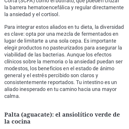
Corta (SCFA) como el butirato, que pueden cruzar
la barrera hematoencefálica y regular directamente
la ansiedad y el cortisol.
Para integrar estos aliados en tu dieta, la diversidad
es clave: opta por una mezcla de fermentados en
lugar de limitarte a una sola cepa. Es importante
elegir productos no pasteurizados para asegurar la
viabilidad de las bacterias. Aunque los efectos
clínicos sobre la memoria o la ansiedad puedan ser
modestos, los beneficios en el estado de ánimo
general y el estrés percibido son claros y
consistentemente reportados. Tu intestino es un
aliado inesperado en tu camino hacia una mayor
calma.
Palta (aguacate): el ansiolítico verde de
la cocina