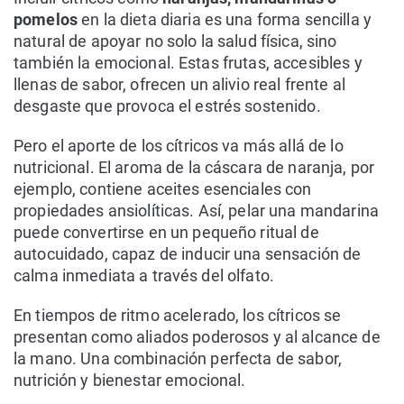
pomelos
en la dieta diaria es una forma sencilla y
natural de apoyar no solo la salud física, sino
también la emocional. Estas frutas, accesibles y
llenas de sabor, ofrecen un alivio real frente al
desgaste que provoca el estrés sostenido.
Pero el aporte de los cítricos va más allá de lo
nutricional. El aroma de la cáscara de naranja, por
ejemplo, contiene aceites esenciales con
propiedades ansiolíticas. Así, pelar una mandarina
puede convertirse en un pequeño ritual de
autocuidado, capaz de inducir una sensación de
calma inmediata a través del olfato.
En tiempos de ritmo acelerado, los cítricos se
presentan como aliados poderosos y al alcance de
la mano. Una combinación perfecta de sabor,
nutrición y bienestar emocional.