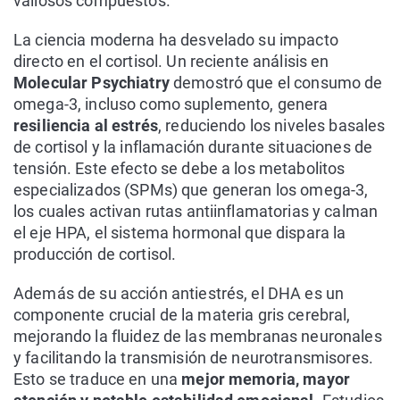
valiosos compuestos.
La ciencia moderna ha desvelado su impacto
directo en el cortisol. Un reciente análisis en
Molecular Psychiatry
demostró que el consumo de
omega-3, incluso como suplemento, genera
resiliencia al estrés
, reduciendo los niveles basales
de cortisol y la inflamación durante situaciones de
tensión. Este efecto se debe a los metabolitos
especializados (SPMs) que generan los omega-3,
los cuales activan rutas antiinflamatorias y calman
el eje HPA, el sistema hormonal que dispara la
producción de cortisol.
Además de su acción antiestrés, el DHA es un
componente crucial de la materia gris cerebral,
mejorando la fluidez de las membranas neuronales
y facilitando la transmisión de neurotransmisores.
Esto se traduce en una
mejor memoria, mayor