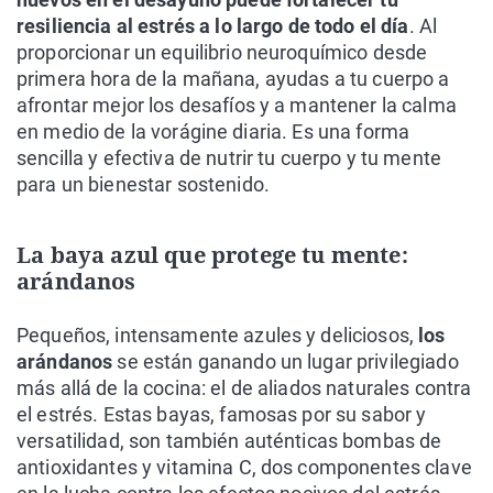
resiliencia al estrés a lo largo de todo el día
. Al
proporcionar un equilibrio neuroquímico desde
primera hora de la mañana, ayudas a tu cuerpo a
afrontar mejor los desafíos y a mantener la calma
en medio de la vorágine diaria. Es una forma
sencilla y efectiva de nutrir tu cuerpo y tu mente
para un bienestar sostenido.
La baya azul que protege tu mente:
arándanos
Pequeños, intensamente azules y deliciosos,
los
arándanos
se están ganando un lugar privilegiado
más allá de la cocina: el de aliados naturales contra
el estrés. Estas bayas, famosas por su sabor y
versatilidad, son también auténticas bombas de
antioxidantes y vitamina C, dos componentes clave