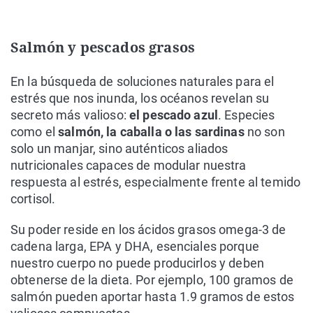
Salmón y pescados grasos
En la búsqueda de soluciones naturales para el
estrés que nos inunda, los océanos revelan su
secreto más valioso:
el pescado azul
. Especies
como el
salmón, la caballa o las sardinas
no son
solo un manjar, sino auténticos aliados
nutricionales capaces de modular nuestra
respuesta al estrés, especialmente frente al temido
cortisol.
Su poder reside en los ácidos grasos omega-3 de
cadena larga, EPA y DHA, esenciales porque
nuestro cuerpo no puede producirlos y deben
obtenerse de la dieta. Por ejemplo, 100 gramos de
salmón pueden aportar hasta 1.9 gramos de estos