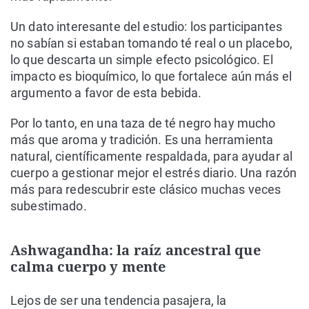
Un dato interesante del estudio: los participantes
no sabían si estaban tomando té real o un placebo,
lo que descarta un simple efecto psicológico. El
impacto es bioquímico, lo que fortalece aún más el
argumento a favor de esta bebida.
Por lo tanto, en una taza de té negro hay mucho
más que aroma y tradición. Es una herramienta
natural, científicamente respaldada, para ayudar al
cuerpo a gestionar mejor el estrés diario. Una razón
más para redescubrir este clásico muchas veces
subestimado.
Ashwagandha: la raíz ancestral que
calma cuerpo y mente
Lejos de ser una tendencia pasajera, la