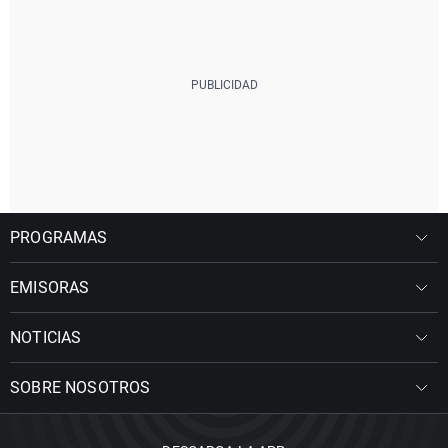
PROGRAMAS
EMISORAS
NOTICIAS
SOBRE NOSOTROS