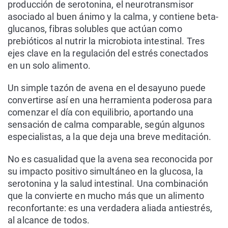
producción de serotonina, el neurotransmisor
asociado al buen ánimo y la calma, y contiene beta-
glucanos, fibras solubles que actúan como
prebióticos al nutrir la microbiota intestinal. Tres
ejes clave en la regulación del estrés conectados
en un solo alimento.
Un simple tazón de avena en el desayuno puede
convertirse así en una herramienta poderosa para
comenzar el día con equilibrio, aportando una
sensación de calma comparable, según algunos
especialistas, a la que deja una breve meditación.
No es casualidad que la avena sea reconocida por
su impacto positivo simultáneo en la glucosa, la
serotonina y la salud intestinal. Una combinación
que la convierte en mucho más que un alimento
reconfortante: es una verdadera aliada antiestrés,
al alcance de todos.