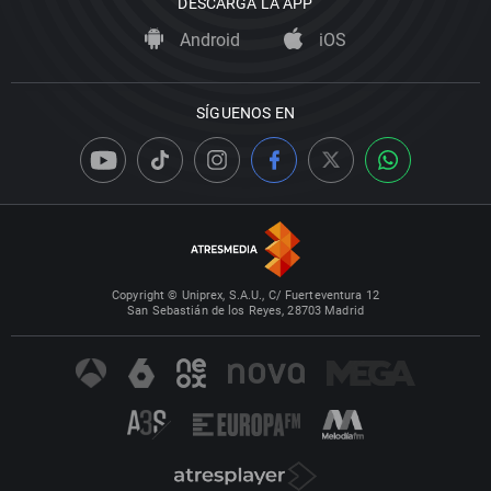
DESCARGA LA APP
Android
iOS
SÍGUENOS EN
Copyright © Uniprex, S.A.U., C/ Fuerteventura 12
San Sebastián de los Reyes, 28703 Madrid