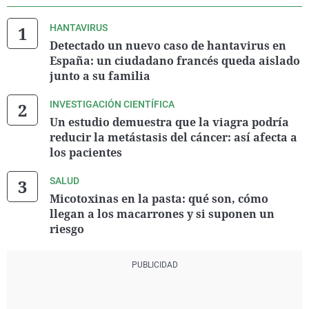
HANTAVIRUS
Detectado un nuevo caso de hantavirus en
España: un ciudadano francés queda aislado
junto a su familia
INVESTIGACIÓN CIENTÍFICA
Un estudio demuestra que la viagra podría
reducir la metástasis del cáncer: así afecta a
los pacientes
SALUD
Micotoxinas en la pasta: qué son, cómo
llegan a los macarrones y si suponen un
riesgo