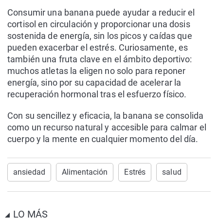
Consumir una banana puede ayudar a reducir el
cortisol en circulación y proporcionar una dosis
sostenida de energía, sin los picos y caídas que
pueden exacerbar el estrés. Curiosamente, es
también una fruta clave en el ámbito deportivo:
muchos atletas la eligen no solo para reponer
energía, sino por su capacidad de acelerar la
recuperación hormonal tras el esfuerzo físico.
Con su sencillez y eficacia, la banana se consolida
como un recurso natural y accesible para calmar el
cuerpo y la mente en cualquier momento del día.
ansiedad
Alimentación
Estrés
salud
LO MÁS