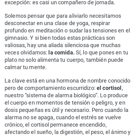
excepción: es casi un compañero de jornada.
Solemos pensar que para aliviarlo necesitamos
desconectar en una clase de yoga, respirar
profundo en meditación o sudar las tensiones en el
gimnasio. Y si bien todas estas prácticas son
valiosas, hay una aliada silenciosa que muchas
veces olvidamos:
la comida.
Sí, lo que pones en tu
plato no solo alimenta tu cuerpo, también puede
calmar tu mente.
La clave está en una hormona de nombre conocido
pero de comportamiento escurridizo:
el cortisol
,
nuestro “sistema de alarma biológico”. Lo produce
el cuerpo en momentos de tensión o peligro, y en
dosis pequeñas es útil y necesario. Pero cuando la
alarma no se apaga, cuando el estrés se vuelve
crónico, el cortisol permanece encendido,
afectando el sueño, la digestión, el peso, el ánimo y