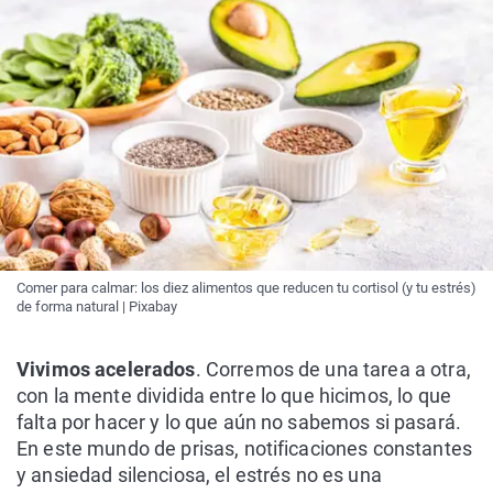
Comer para calmar: los diez alimentos que reducen tu cortisol (y tu estrés)
de forma natural | Pixabay
Vivimos acelerados
. Corremos de una tarea a otra,
con la mente dividida entre lo que hicimos, lo que
falta por hacer y lo que aún no sabemos si pasará.
En este mundo de prisas, notificaciones constantes
y ansiedad silenciosa, el estrés no es una