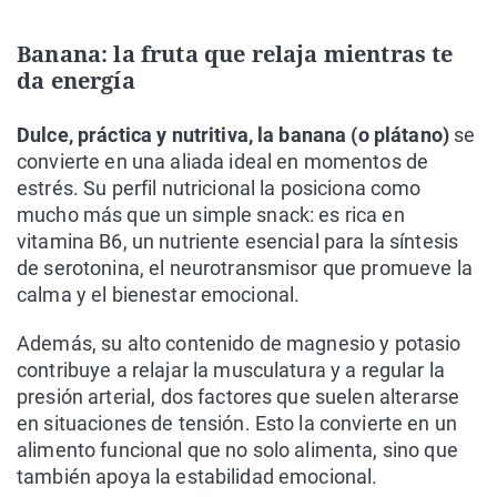
Banana: la fruta que relaja mientras te
da energía
Dulce, práctica y nutritiva, la banana (o plátano)
se
convierte en una aliada ideal en momentos de
estrés. Su perfil nutricional la posiciona como
mucho más que un simple snack: es rica en
vitamina B6, un nutriente esencial para la síntesis
de serotonina, el neurotransmisor que promueve la
calma y el bienestar emocional.
Además, su alto contenido de magnesio y potasio
contribuye a relajar la musculatura y a regular la
presión arterial, dos factores que suelen alterarse
en situaciones de tensión. Esto la convierte en un
alimento funcional que no solo alimenta, sino que
también apoya la estabilidad emocional.