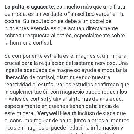
La palta, o aguacate,
es mucho más que una fruta
de moda; es un verdadero "ansiolítico verde" en tu
cocina. Su reputación se debe a un cóctel de
nutrientes esenciales que actúan directamente
sobre tu respuesta al estrés, especialmente sobre
la hormona cortisol.
Su componente estrella es el magnesio, un mineral
crucial para la regulación del sistema nervioso. Una
ingesta adecuada de magnesio ayuda a modular la
liberación de cortisol, disminuyendo nuestra
reactividad al estrés. Varios estudios confirman que
la suplementación con magnesio puede reducir los
niveles de cortisol y aliviar síntomas de ansiedad,
especialmente en quienes tienen deficiencia de
este mineral.
Verywell Health
incluso destaca que
el consumo regular de palta, junto a otros alimentos
ricos en magnesio, puede reducir la inflamación y