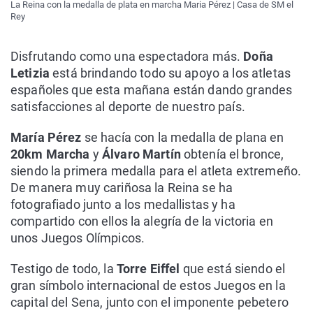
La Reina con la medalla de plata en marcha Maria Pérez | Casa de SM el
Rey
Disfrutando como una espectadora más.
Doña
Letizia
está brindando todo su apoyo a los atletas
españoles que esta mañana están dando grandes
satisfacciones al deporte de nuestro país.
María Pérez
se hacía con la medalla de plana en
20km Marcha
y
Álvaro Martín
obtenía el bronce,
siendo la primera medalla para el atleta extremeño.
De manera muy cariñosa la Reina se ha
fotografiado junto a los medallistas y ha
compartido con ellos la alegría de la victoria en
unos Juegos Olímpicos.
Testigo de todo, la
Torre Eiffel
que está siendo el
gran símbolo internacional de estos Juegos en la
capital del Sena, junto con el imponente pebetero