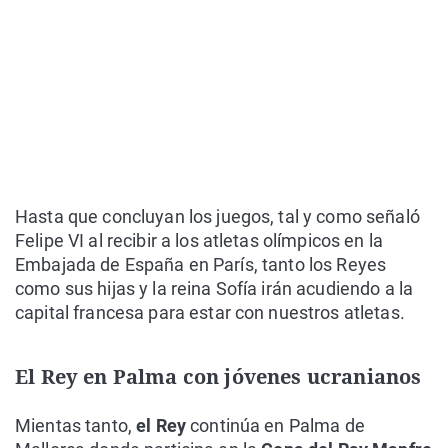
Hasta que concluyan los juegos, tal y como señaló
Felipe VI al recibir a los atletas olímpicos en la
Embajada de España en París, tanto los Reyes
como sus hijas y la reina Sofía irán acudiendo a la
capital francesa para estar con nuestros atletas.
El Rey en Palma con jóvenes ucranianos
Mientas tanto,
el Rey
continúa en Palma de