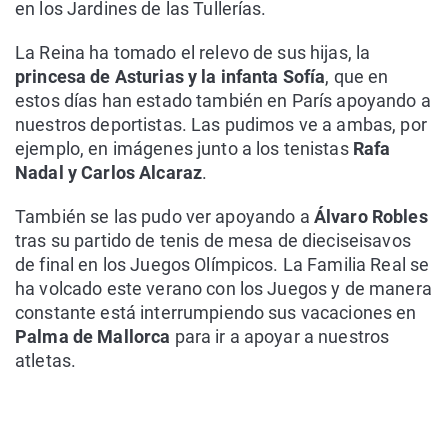
en los Jardines de las Tullerías.
La Reina ha tomado el relevo de sus hijas, la
princesa de Asturias y la infanta Sofía
, que en
estos días han estado también en París apoyando a
nuestros deportistas. Las pudimos ve a ambas, por
ejemplo, en imágenes junto a los tenistas
Rafa
Nadal y Carlos Alcaraz
.
También se las pudo ver apoyando a
Álvaro Robles
tras su partido de tenis de mesa de dieciseisavos
de final en los Juegos Olímpicos. La Familia Real se
ha volcado este verano con los Juegos y de manera
constante está interrumpiendo sus vacaciones en
Palma de Mallorca
para ir a apoyar a nuestros
atletas.