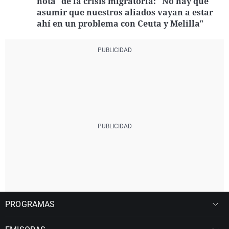
nota" de la crisis migratoria: "No hay que
asumir que nuestros aliados vayan a estar
ahí en un problema con Ceuta y Melilla"
PROGRAMAS