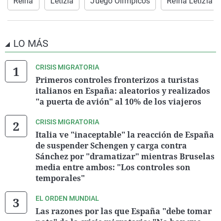
Reina
Letizia
Juego Olímpicos
Reina Letizia
LO MÁS
CRISIS MIGRATORIA
Primeros controles fronterizos a turistas
italianos en España: aleatorios y realizados
"a puerta de avión" al 10% de los viajeros
CRISIS MIGRATORIA
Italia ve "inaceptable" la reacción de España
de suspender Schengen y carga contra
Sánchez por "dramatizar" mientras Bruselas
media entre ambos: "Los controles son
temporales"
EL ORDEN MUNDIAL
Las razones por las que España "debe tomar