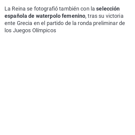
La Reina se fotografió también con la
selección
española de waterpolo femenino
, tras su victoria
ente Grecia en el partido de la ronda preliminar de
los Juegos Olímpicos