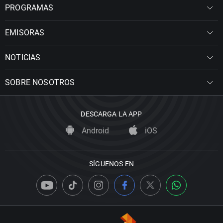
PROGRAMAS
EMISORAS
NOTICIAS
SOBRE NOSOTROS
DESCARGA LA APP
Android
iOS
SÍGUENOS EN