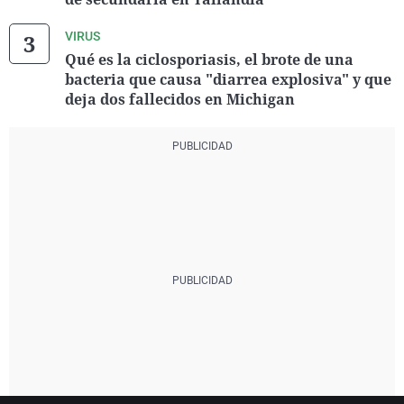
VIRUS
Qué es la ciclosporiasis, el brote de una
bacteria que causa "diarrea explosiva" y que
deja dos fallecidos en Michigan