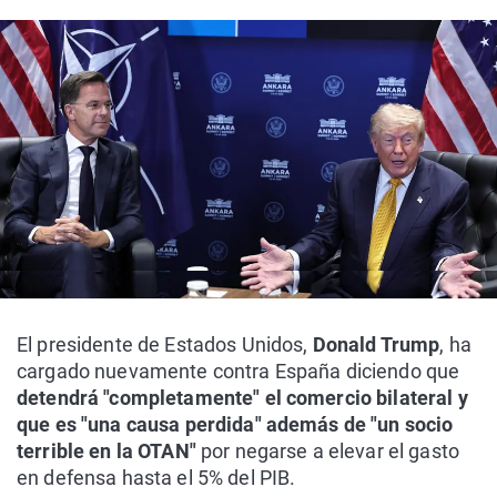
El presidente de Estados Unidos,
Donald Trump
, ha
cargado nuevamente contra España diciendo que
detendrá "completamente" el comercio bilateral y
que es "una causa perdida" además de "un socio
terrible en la OTAN"
por negarse a elevar el gasto
en defensa hasta el 5% del PIB.