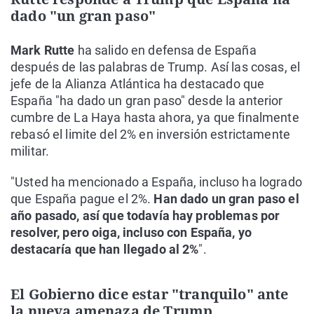
dado "un gran paso"
Mark Rutte
ha salido en defensa de España
después de las palabras de Trump. Así las cosas, el
jefe de la Alianza Atlántica ha destacado que
España "ha dado un gran paso" desde la anterior
cumbre de La Haya hasta ahora, ya que finalmente
rebasó el limite del 2% en inversión estrictamente
militar.
"Usted ha mencionado a España, incluso ha logrado
que España pague el 2%.
Han dado un gran paso el
año pasado, así que todavía hay problemas por
resolver, pero oiga, incluso con España, yo
destacaría que han llegado al 2%
".
El Gobierno dice estar "tranquilo" ante
la nueva amenaza de Trump