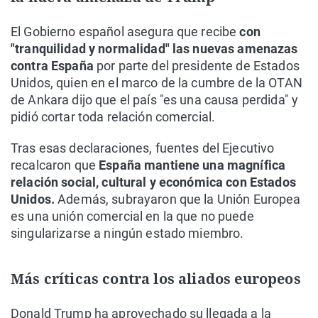
El Gobierno español asegura que recibe
con
"tranquilidad y normalidad" las nuevas amenazas
contra España
por parte del presidente de Estados
Unidos, quien en el marco de la cumbre de la OTAN
de Ankara dijo que el país "es una causa perdida" y
pidió cortar toda relación comercial.
Tras esas declaraciones, fuentes del Ejecutivo
recalcaron que
España mantiene una magnífica
relación social, cultural y económica con Estados
Unidos.
Además, subrayaron que la Unión Europea
es una unión comercial en la que no puede
singularizarse a ningún estado miembro.
Más críticas contra los aliados europeos
Donald Trump ha aprovechado su llegada a la