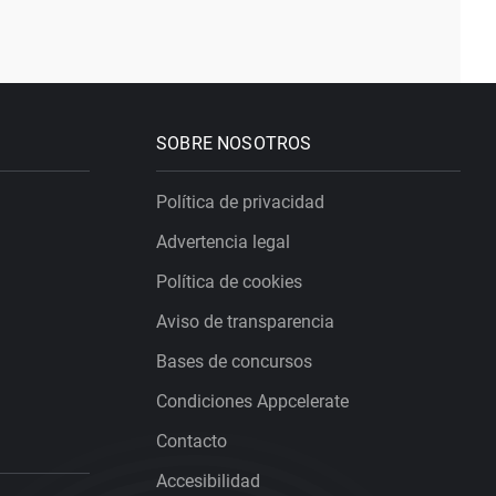
SOBRE NOSOTROS
Política de privacidad
Advertencia legal
Política de cookies
Aviso de transparencia
Bases de concursos
Condiciones Appcelerate
Contacto
Accesibilidad