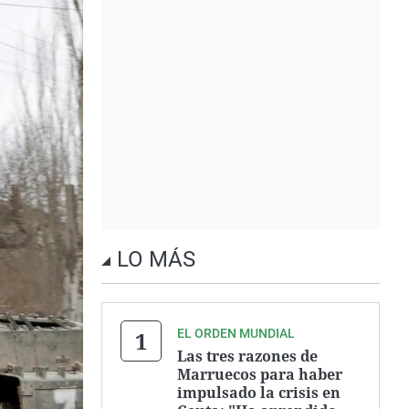
LO MÁS
EL ORDEN MUNDIAL
Las tres razones de
Marruecos para haber
impulsado la crisis en