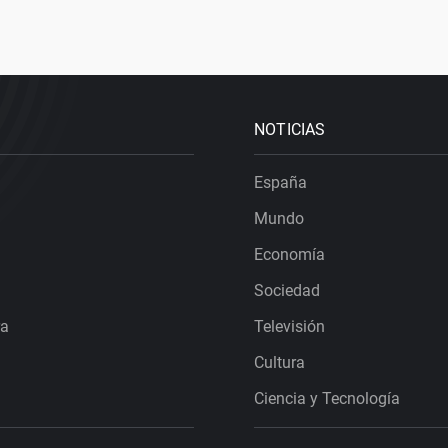
NOTICIAS
España
Mundo
Economía
Sociedad
ra
Televisión
Cultura
Ciencia y Tecnología