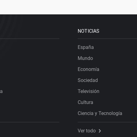
NOTICIAS
España
Mundo
Economía
Sociedad
ra
Televisión
Cultura
Ciencia y Tecnología
Ver todo