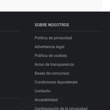
SOBRE NOSOTROS
Política de privacidad
Advertencia legal
Política de cookies
Aviso de transparencia
Bases de concursos
Condiciones Appcelerate
Contacto
Accesibilidad
Configuración de la privacidad