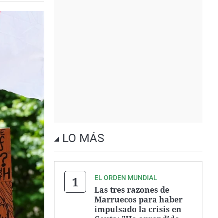
LO MÁS
EL ORDEN MUNDIAL
Las tres razones de
Marruecos para haber
impulsado la crisis en