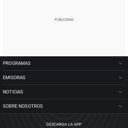
PROGRAMAS
EMISORAS
NOTICIAS
SOBRE NOSOTROS
DESCARGA LA APP