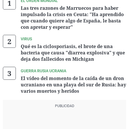
EL ORDEN MUNDIAL
Las tres razones de Marruecos para haber
impulsado la crisis en Ceuta: "Ha aprendido
que cuando quiere algo de España, le basta
con apretar y esperar"
VIRUS
Qué es la ciclosporiasis, el brote de una
bacteria que causa "diarrea explosiva" y que
deja dos fallecidos en Michigan
GUERRA RUSIA UCRANIA
El vídeo del momento de la caída de un dron
ucraniano en una playa del sur de Rusia: hay
varios muertos y heridos