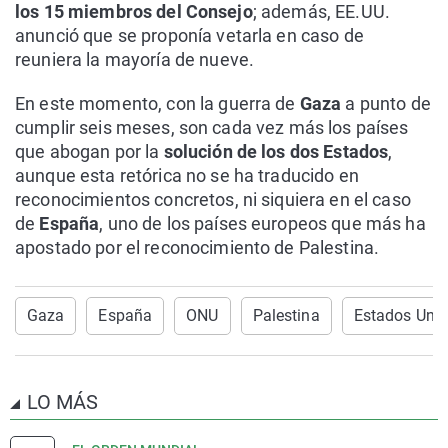
los 15 miembros del Consejo
; además, EE.UU.
anunció que se proponía vetarla en caso de
reuniera la mayoría de nueve.
En este momento, con la guerra de
Gaza
a punto de
cumplir seis meses, son cada vez más los países
que abogan por la
solución de los dos Estados
,
aunque esta retórica no se ha traducido en
reconocimientos concretos, ni siquiera en el caso
de
España
, uno de los países europeos que más ha
apostado por el reconocimiento de Palestina.
Gaza
España
ONU
Palestina
Estados Uni
LO MÁS