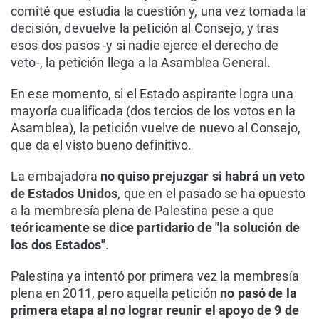
comité que estudia la cuestión y, una vez tomada la
decisión, devuelve la petición al Consejo, y tras
esos dos pasos -y si nadie ejerce el derecho de
veto-, la petición llega a la Asamblea General.
En ese momento, si el Estado aspirante logra una
mayoría cualificada (dos tercios de los votos en la
Asamblea), la petición vuelve de nuevo al Consejo,
que da el visto bueno definitivo.
La embajadora
no quiso prejuzgar si habrá un veto
de Estados Unidos
, que en el pasado se ha opuesto
a la membresía plena de Palestina pese a que
teóricamente se dice partidario de "la solución de
los dos Estados"
.
Palestina ya intentó por primera vez la membresía
plena en 2011, pero aquella petición
no pasó de la
primera etapa al no lograr reunir el apoyo de 9 de