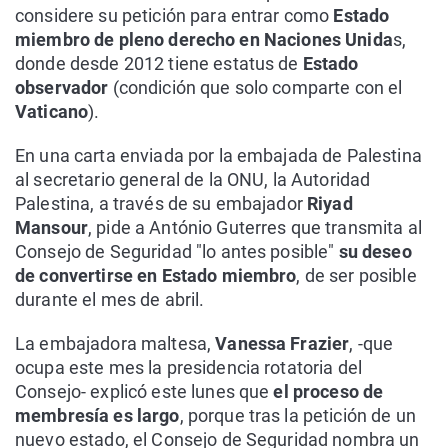
considere su petición para entrar como
Estado
miembro de pleno derecho en Naciones Unida
s,
donde desde 2012 tiene estatus de
Estado
observador
(condición que solo comparte con el
Vaticano
).
En una carta enviada por la embajada de Palestina
al secretario general de la ONU, la Autoridad
Palestina, a través de su embajador
Riyad
Mansour
, pide a António Guterres que transmita al
Consejo de Seguridad "lo antes posible"
su deseo
de convertirse en Estado miembro
, de ser posible
durante el mes de abril.
La embajadora maltesa,
Vanessa Frazier
, -que
ocupa este mes la presidencia rotatoria del
Consejo- explicó este lunes que
el proceso de
membresía es largo
, porque tras la petición de un
nuevo estado, el Consejo de Seguridad nombra un