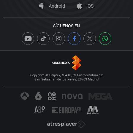
Android
iOS
SÍGUENOS EN
Copyright © Uniprex, S.A.U., C/ Fuerteventura 12
San Sebastián de los Reyes, 28703 Madrid